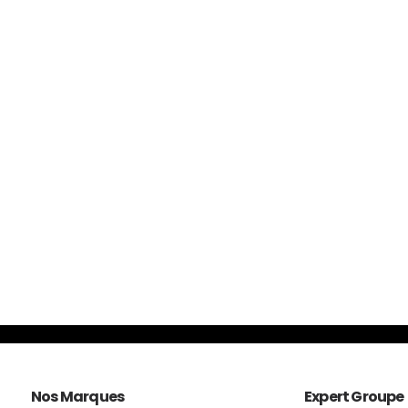
Nos Marques
Expert Groupe