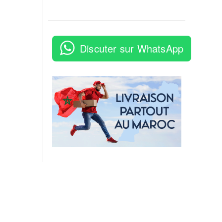
Discuter sur WhatsApp