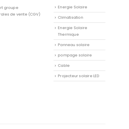
Energie Solaire
rt groupe
rales de vente (CGV)
Climatisation
Energie Solaire
Thermique
Panneau solaire
pompage solaire
Cable
Projecteur solaire LED