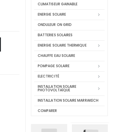
CLIMATISEUR GAINABLE
ENERGIE SOLAIRE
ONDULEUR ON GRID
BATTERIES SOLAIRES
ENERGIE SOLAIRE THERMIQUE
CHAUFFE EAU SOLAIRE
POMPAGE SOLAIRE
ELECTRICITÉ
INSTALLATION SOLAIRE
PHOTOVOLTAÏQUE
INSTALLATION SOLAIRE MARRAKECH
COMPARER