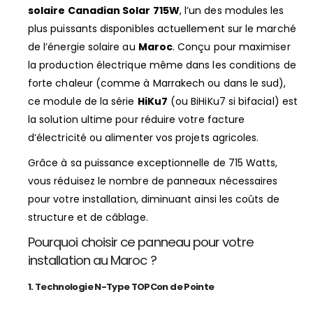
solaire Canadian Solar 715W
, l’un des modules les
plus puissants disponibles actuellement sur le marché
de l’énergie solaire au
Maroc
. Conçu pour maximiser
la production électrique même dans les conditions de
forte chaleur (comme à Marrakech ou dans le sud),
ce module de la série
HiKu7
(ou BiHiKu7 si bifacial) est
la solution ultime pour réduire votre facture
d’électricité ou alimenter vos projets agricoles.
Grâce à sa puissance exceptionnelle de 715 Watts,
vous réduisez le nombre de panneaux nécessaires
pour votre installation, diminuant ainsi les coûts de
structure et de câblage.
Pourquoi choisir ce panneau pour votre
installation au Maroc ?
1. Technologie N-Type TOPCon de Pointe