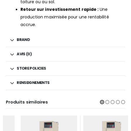
toiture ou au sol.
Retour sur investissement rapide :
Une
production maximisée pour une rentabilité
accrue.
BRAND
AVIS (0)
STORE POLICIES
RENSEIGNEMENTS
Produits similaires