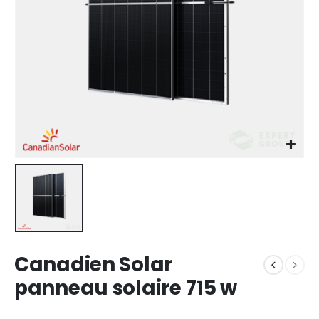
Canadien Solar
panneau solaire 715 w