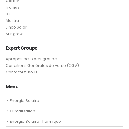
Carrier
Fronius
LG
Mastra
Jinko Solar
Sungrow
Expert Groupe
Apropos de Expert groupe
Conditions Générales de vente (CGV)
Contactez-nous
Menu
Energie Solaire
Climatisation
Energie Solaire Thermique