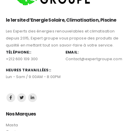
le 1er site d’Energie Solaire, Climatisation, Piscine
Les Experts des énergies renouvelables et climatisation
depuis 2015, Expert groupe vous propose des produits de
qualité en mettant tout son savoir-faire à votre service.
TÉLÉPHONE::
EMAIL:
+212 600 109 300
Contact@expertgroupe.com
HEURES TRAVAILLÉES::
Lun - Sam / 9:00AM - 8:00PM
Nos Marques
Masta