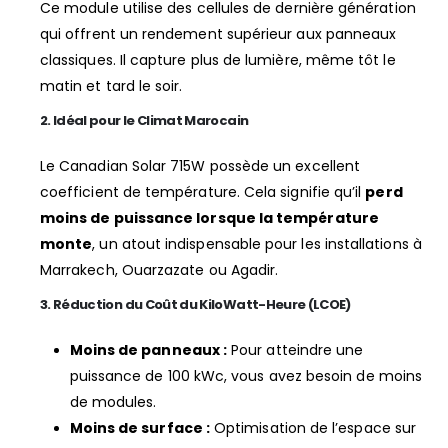
Ce module utilise des cellules de dernière génération
qui offrent un rendement supérieur aux panneaux
classiques. Il capture plus de lumière, même tôt le
matin et tard le soir.
2. Idéal pour le Climat Marocain
Le Canadian Solar 715W possède un excellent
coefficient de température. Cela signifie qu’il
perd
moins de puissance lorsque la température
monte
, un atout indispensable pour les installations à
Marrakech, Ouarzazate ou Agadir.
3. Réduction du Coût du KiloWatt-Heure (LCOE)
Moins de panneaux :
Pour atteindre une
puissance de 100 kWc, vous avez besoin de moins
de modules.
Moins de surface :
Optimisation de l’espace sur