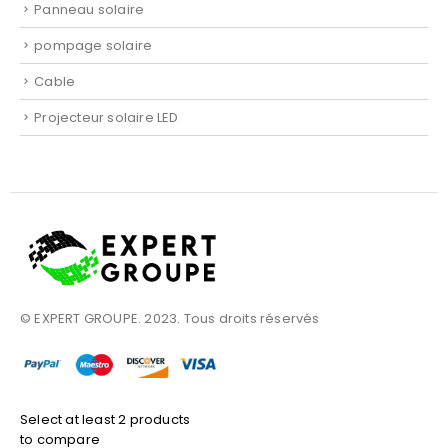
Panneau solaire
pompage solaire
Cable
Projecteur solaire LED
© EXPERT GROUPE. 2023. Tous droits réservés
Select at least 2 products
to compare