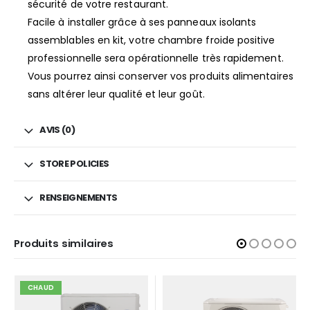
sécurité de votre restaurant.
Facile à installer grâce à ses panneaux isolants
assemblables en kit, votre chambre froide positive
professionnelle sera opérationnelle très rapidement.
Vous pourrez ainsi conserver vos produits alimentaires
sans altérer leur qualité et leur goût.
AVIS (0)
STORE POLICIES
RENSEIGNEMENTS
Produits similaires