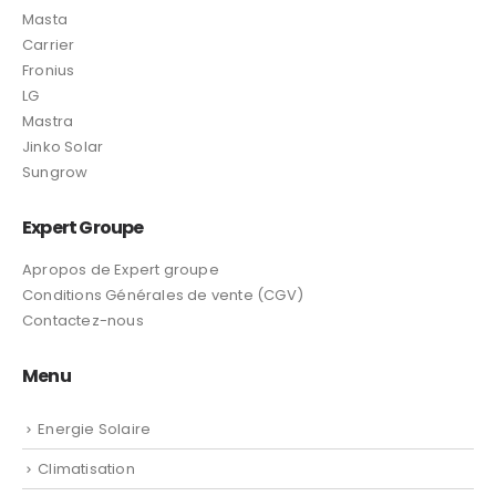
Masta
Carrier
Fronius
LG
Mastra
Jinko Solar
Sungrow
Expert Groupe
Apropos de Expert groupe
Conditions Générales de vente (CGV)
Contactez-nous
Menu
Energie Solaire
Climatisation