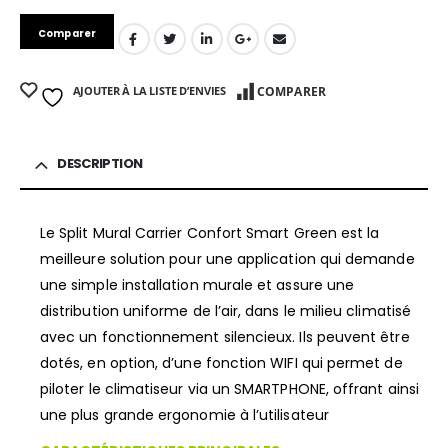
Comparer
AJOUTER À LA LISTE D’ENVIES
COMPARER
DESCRIPTION
Le Split Mural Carrier Confort Smart Green est la
meilleure solution pour une application qui demande
une simple installation murale et assure une
distribution uniforme de l’air, dans le milieu climatisé
avec un fonctionnement silencieux. Ils peuvent être
dotés, en option, d’une fonction WIFI qui permet de
piloter le climatiseur via un SMARTPHONE, offrant ainsi
une plus grande ergonomie à l’utilisateur