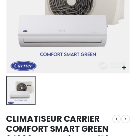
CLIMATISEUR CARRIER
COMFORT SMART GREEN