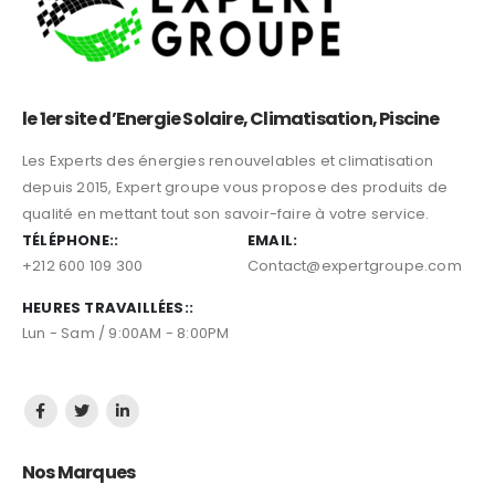
le 1er site d’Energie Solaire, Climatisation, Piscine
Les Experts des énergies renouvelables et climatisation
depuis 2015, Expert groupe vous propose des produits de
qualité en mettant tout son savoir-faire à votre service.
TÉLÉPHONE::
EMAIL:
+212 600 109 300
Contact@expertgroupe.com
HEURES TRAVAILLÉES::
Lun - Sam / 9:00AM - 8:00PM
Nos Marques