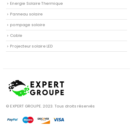
Energie Solaire Thermique
Panneau solaire
pompage solaire
Cable
Projecteur solaire LED
© EXPERT GROUPE. 2023. Tous droits réservés