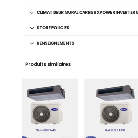
CLIMATISEUR MURAL CARRIER XPOWER INVERTER 
STORE POLICIES
RENSEIGNEMENTS
Produits similaires
CHAUD