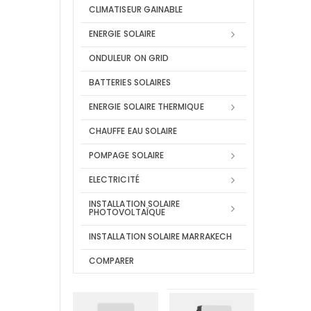
CLIMATISEUR GAINABLE
ENERGIE SOLAIRE
ONDULEUR ON GRID
BATTERIES SOLAIRES
ENERGIE SOLAIRE THERMIQUE
CHAUFFE EAU SOLAIRE
POMPAGE SOLAIRE
ELECTRICITÉ
INSTALLATION SOLAIRE
PHOTOVOLTAÏQUE
INSTALLATION SOLAIRE MARRAKECH
COMPARER