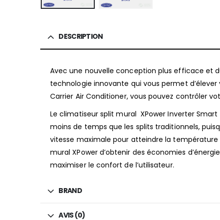
DESCRIPTION
Avec une nouvelle conception plus efficace et du
technologie innovante qui vous permet d’élever v
Carrier Air Conditioner, vous pouvez contrôler 
Le climatiseur split mural XPower Inverter Smart
moins de temps que les splits traditionnels, puis
vitesse maximale pour atteindre la température
mural XPower d’obtenir des économies d’énergie 
maximiser le confort de l’utilisateur.
BRAND
AVIS (0)