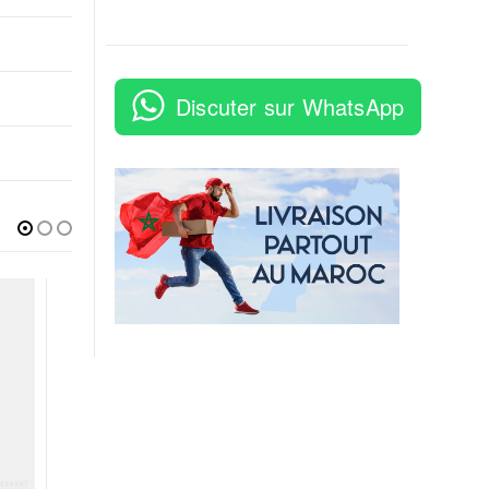
Discuter sur WhatsApp