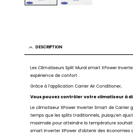
DESCRIPTION
Les Climatiseurs Split Mural smart XPower Invert
expérience de confort .
Grâce à l’application Carrier Air Conditioner,
Vous pouvez contrôler votre climatiseur à d
Le climatiseur XPower Inverter Smart de Carrier 
temps que les splits traditionnels, puisqu’en ajus
maximale pour atteindre la température souhait
smart Inverter XPower d’obtenir des économies d’