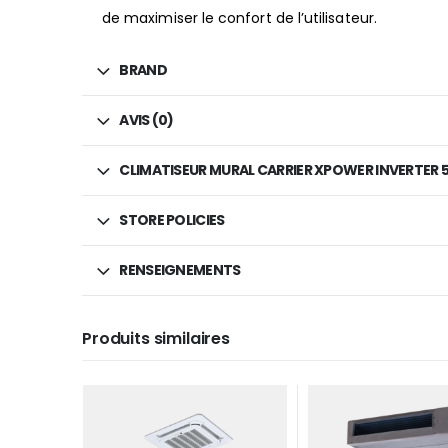
de maximiser le confort de l’utilisateur.
BRAND
AVIS (0)
CLIMATISEUR MURAL CARRIER XPOWER INVERTER 
STORE POLICIES
RENSEIGNEMENTS
Produits similaires