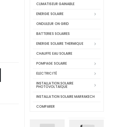
CLIMATISEUR GAINABLE
ENERGIE SOLAIRE
ONDULEUR ON GRID
BATTERIES SOLAIRES
ENERGIE SOLAIRE THERMIQUE
CHAUFFE EAU SOLAIRE
POMPAGE SOLAIRE
ELECTRICITÉ
INSTALLATION SOLAIRE
PHOTOVOLTAÏQUE
INSTALLATION SOLAIRE MARRAKECH
COMPARER