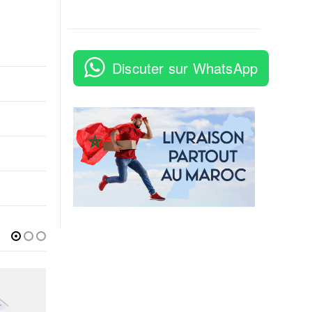
Discuter sur WhatsApp
CHAUD