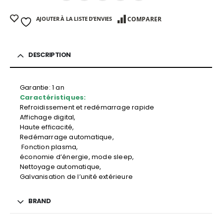
AJOUTER À LA LISTE D’ENVIES
COMPARER
DESCRIPTION
Garantie: 1 an
Caractéristiques:
Refroidissement et redémarrage rapide
Affichage digital,
Haute efficacité,
Redémarrage automatique,
Fonction plasma,
économie d’énergie, mode sleep,
Nettoyage automatique,
Galvanisation de l’unité extérieure
BRAND