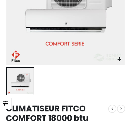
CLIMATISEUR FITCO
COMFORT 18000 btu