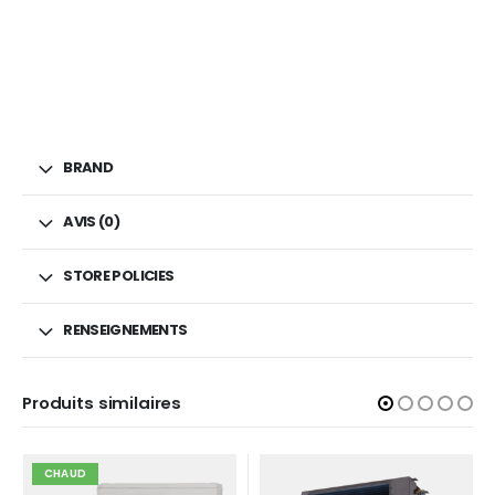
BRAND
AVIS (0)
STORE POLICIES
RENSEIGNEMENTS
Produits similaires
CHAUD