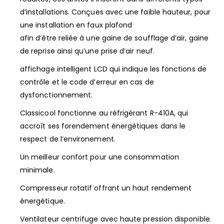
d’installations. Conçues avec une faible hauteur, pour
une installation en faux plafond
afin d’être reliée à une gaine de soufflage d’air, gaine
de reprise ainsi qu’une prise d’air neuf.
affichage intelligent LCD qui indique les fonctions de
contrôle et le code d’erreur en cas de
dysfonctionnement.
Classicool fonctionne au réfrigérant R-410A, qui
accroît ses forendement énergétiques dans le
respect de l’environement.
Un meilleur confort pour une consommation
minimale.
Compresseur rotatif offrant un haut rendement
énergétique.
Ventilateur centrifuge avec haute pression disponible.