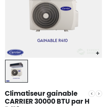
Climatiseur gainable
CARRIER 30000 BTU par H