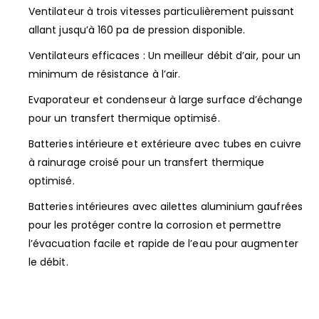
Ventilateur à trois vitesses particulièrement puissant
allant jusqu’à 160 pa de pression disponible.
Ventilateurs efficaces : Un meilleur débit d’air, pour un
minimum de résistance à l’air.
Evaporateur et condenseur à large surface d’échange
pour un transfert thermique optimisé.
Batteries intérieure et extérieure avec tubes en cuivre
à rainurage croisé pour un transfert thermique
optimisé.
Batteries intérieures avec ailettes aluminium gaufrées
pour les protéger contre la corrosion et permettre
l’évacuation facile et rapide de l’eau pour augmenter
le débit.