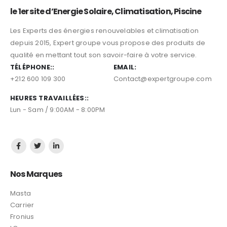
le 1er site d’Energie Solaire, Climatisation, Piscine
Les Experts des énergies renouvelables et climatisation
depuis 2015, Expert groupe vous propose des produits de
qualité en mettant tout son savoir-faire à votre service.
TÉLÉPHONE::
EMAIL:
+212 600 109 300
Contact@expertgroupe.com
HEURES TRAVAILLÉES::
Lun - Sam / 9:00AM - 8:00PM
Nos Marques
Masta
Carrier
Fronius