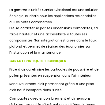
La gamme d’unités Carrier Classicool est une solution
écologique idéale pour les applications résidentielles
ou Les petits commerces.
Elle se caractérise par ses dimensions compactes, sa
faible hauteur et une accessibilité à toutes ses
composantes. Son intégration est aisée dans le faux
plafond et permet de réaliser des économies sur
l’installation et la maintenance.
CARACTERISTIQUES TECHNIQUES
Filtre à air qui élimine les particules de poussière et de
pollen présentes en suspension dans l’air intérieur.
Renouvellement d’air permanent grâce à une prise
d’air neuf incorporé dans l’unité.
Compactes avec encombrement et dimensions
réduites, ces unités s’insèrent dans différents types