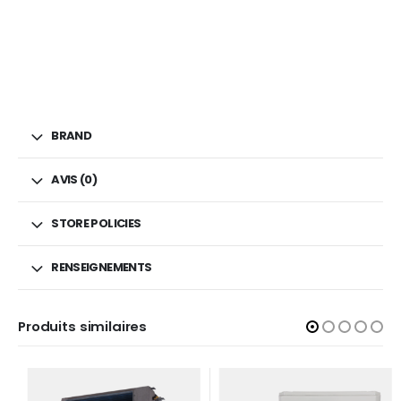
BRAND
AVIS (0)
STORE POLICIES
RENSEIGNEMENTS
Produits similaires