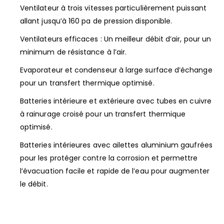
Ventilateur à trois vitesses particulièrement puissant
allant jusqu’à 160 pa de pression disponible.
Ventilateurs efficaces : Un meilleur débit d’air, pour un
minimum de résistance à l’air.
Evaporateur et condenseur à large surface d’échange
pour un transfert thermique optimisé.
Batteries intérieure et extérieure avec tubes en cuivre
à rainurage croisé pour un transfert thermique
optimisé.
Batteries intérieures avec ailettes aluminium gaufrées
pour les protéger contre la corrosion et permettre
l’évacuation facile et rapide de l’eau pour augmenter
le débit.