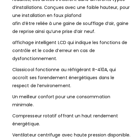
d’installations. Conçues avec une faible hauteur, pour
une installation en faux plafond
afin d’être reliée à une gaine de soufflage d’air, gaine
de reprise ainsi qu’une prise d’air neuf.
affichage intelligent LCD qui indique les fonctions de
contrôle et le code d’erreur en cas de
dysfonctionnement.
Classicool fonctionne au réfrigérant R-410A, qui
accroît ses forendement énergétiques dans le
respect de l’environement.
Un meilleur confort pour une consommation
minimale.
Compresseur rotatif offrant un haut rendement
énergétique.
Ventilateur centrifuge avec haute pression disponible.