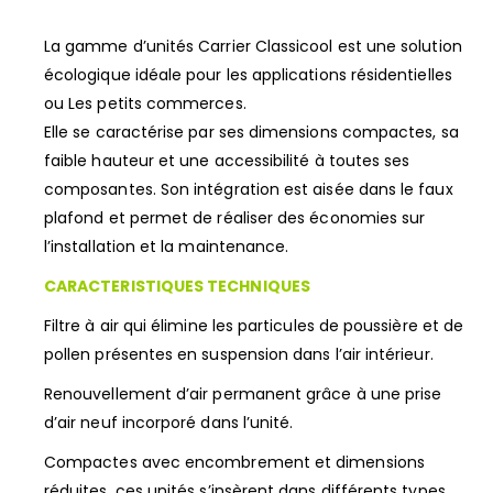
La gamme d’unités Carrier Classicool est une solution
écologique idéale pour les applications résidentielles
ou Les petits commerces.
Elle se caractérise par ses dimensions compactes, sa
faible hauteur et une accessibilité à toutes ses
composantes. Son intégration est aisée dans le faux
plafond et permet de réaliser des économies sur
l’installation et la maintenance.
CARACTERISTIQUES TECHNIQUES
Filtre à air qui élimine les particules de poussière et de
pollen présentes en suspension dans l’air intérieur.
Renouvellement d’air permanent grâce à une prise
d’air neuf incorporé dans l’unité.
Compactes avec encombrement et dimensions
réduites, ces unités s’insèrent dans différents types