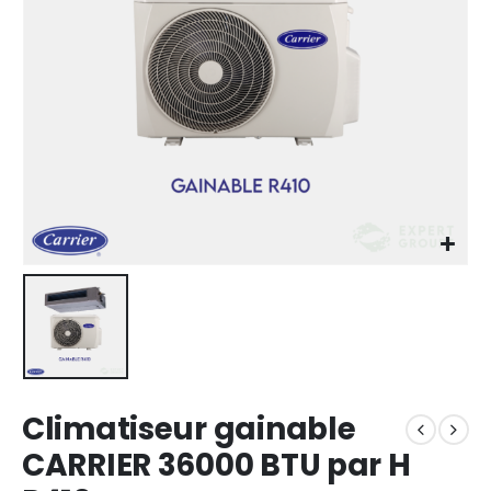
Climatiseur gainable
CARRIER 36000 BTU par H