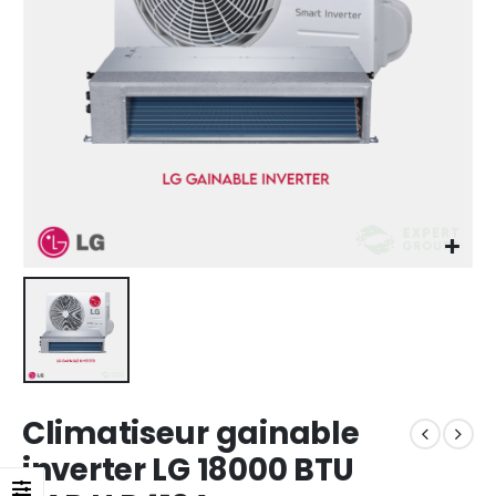
Climatiseur gainable
inverter LG 18000 BTU