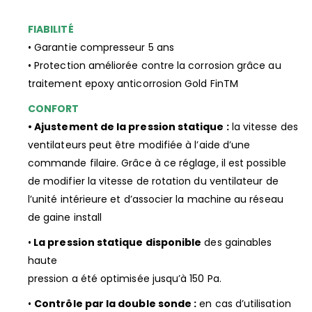
FIABILITÉ
• Garantie compresseur 5 ans
• Protection améliorée contre la corrosion grâce au
traitement epoxy anticorrosion Gold FinTM
CONFORT
• Ajustement de la pression statique :
la vitesse des
ventilateurs peut être modifiée à l’aide d’une
commande filaire. Grâce à ce réglage, il est possible
de modifier la vitesse de rotation du ventilateur de
l’unité intérieure et d’associer la machine au réseau
de gaine install
•
La pression statique disponible
des gainables
haute
pression a été optimisée jusqu’à 150 Pa.
•
Contrôle par la double sonde :
en cas d’utilisation