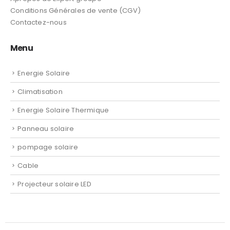
Conditions Générales de vente (CGV)
Contactez-nous
Menu
Energie Solaire
Climatisation
Energie Solaire Thermique
Panneau solaire
pompage solaire
Cable
Projecteur solaire LED