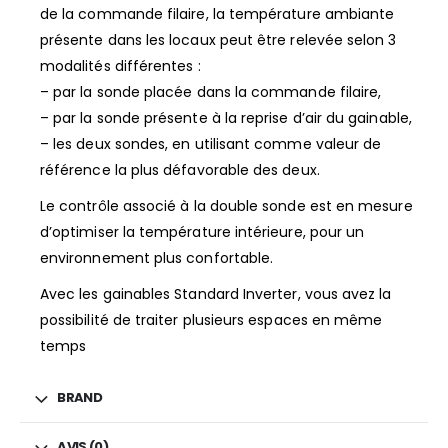
de la commande filaire, la température ambiante
présente dans les locaux peut être relevée selon 3
modalités différentes :
– par la sonde placée dans la commande filaire,
– par la sonde présente à la reprise d’air du gainable,
– les deux sondes, en utilisant comme valeur de
référence la plus défavorable des deux.
Le contrôle associé à la double sonde est en mesure
d’optimiser la température intérieure, pour un
environnement plus confortable.
Avec les gainables Standard Inverter, vous avez la
possibilité de traiter plusieurs espaces en même
temps
BRAND
AVIS (0)