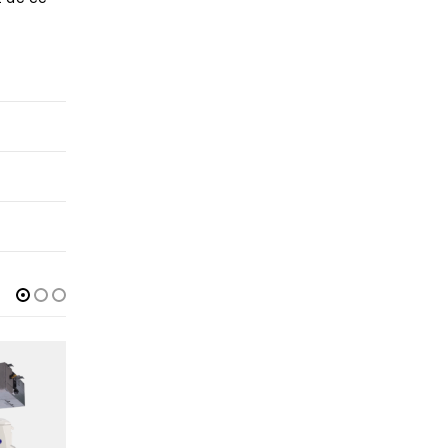
CHAUD