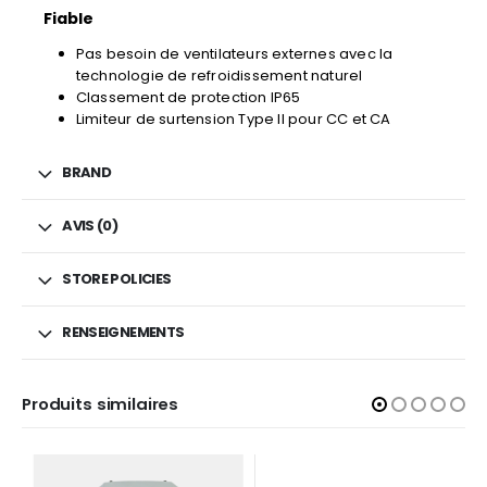
Fiable
Pas besoin de ventilateurs externes avec la
technologie de refroidissement naturel
Classement de protection IP65
Limiteur de surtension Type II pour CC et CA
BRAND
AVIS (0)
STORE POLICIES
RENSEIGNEMENTS
Produits similaires