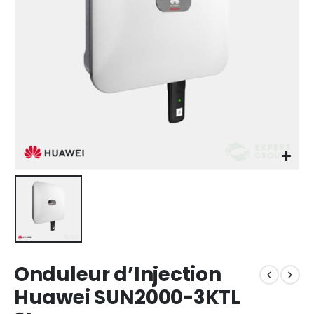
Onduleur d’Injection
Huawei SUN2000-3KTL