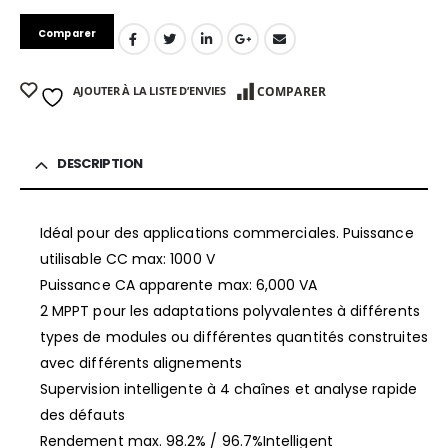
Comparer
AJOUTER À LA LISTE D’ENVIES
COMPARER
DESCRIPTION
Idéal pour des applications commerciales. Puissance
utilisable CC max: 1000 V
Puissance CA apparente max: 6,000 VA
2 MPPT pour les adaptations polyvalentes à différents
types de modules ou différentes quantités construites
avec différents alignements
Supervision intelligente à 4 chaînes et analyse rapide
des défauts
Rendement max. 98.2% / 96.7%Intelligent