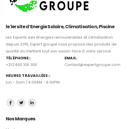
le 1er site d’Energie Solaire, Climatisation, Piscine
Les Experts des énergies renouvelables et climatisation
depuis 2015, Expert groupe vous propose des produits de
qualité en mettant tout son savoir-faire à votre service.
TÉLÉPHONE::
EMAIL:
+212 600 109 300
Contact@expertgroupe.com
HEURES TRAVAILLÉES::
Lun - Sam / 9:00AM - 8:00PM
Nos Marques