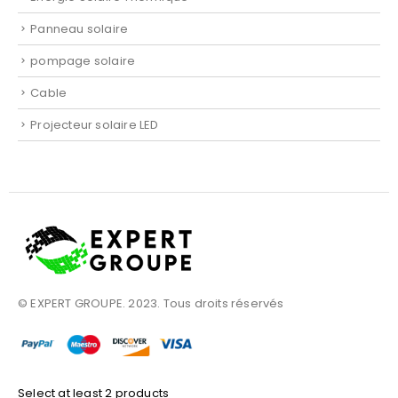
Panneau solaire
pompage solaire
Cable
Projecteur solaire LED
© EXPERT GROUPE. 2023. Tous droits réservés
Select at least 2 products