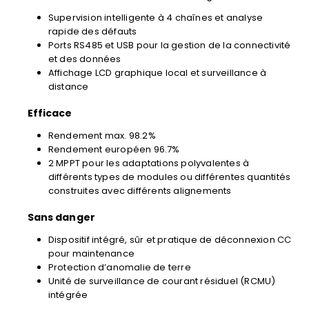
Supervision intelligente à 4 chaînes et analyse
rapide des défauts
Ports RS485 et USB pour la gestion de la connectivité
et des données
Affichage LCD graphique local et surveillance à
distance
Efficace
Rendement max. 98.2%
Rendement européen 96.7%
2 MPPT pour les adaptations polyvalentes à
différents types de modules ou différentes quantités
construites avec différents alignements
Sans danger
Dispositif intégré, sûr et pratique de déconnexion CC
pour maintenance
Protection d’anomalie de terre
Unité de surveillance de courant résiduel (RCMU)
intégrée