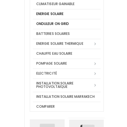
CLIMATISEUR GAINABLE
ENERGIE SOLAIRE
ONDULEUR ON GRID
BATTERIES SOLAIRES
ENERGIE SOLAIRE THERMIQUE
CHAUFFE EAU SOLAIRE
POMPAGE SOLAIRE
ELECTRICITÉ
INSTALLATION SOLAIRE
PHOTOVOLTAÏQUE
INSTALLATION SOLAIRE MARRAKECH
COMPARER