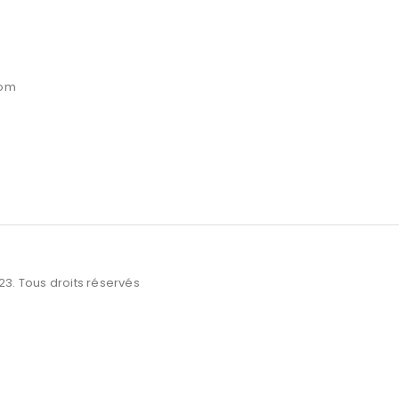
com
3. Tous droits réservés