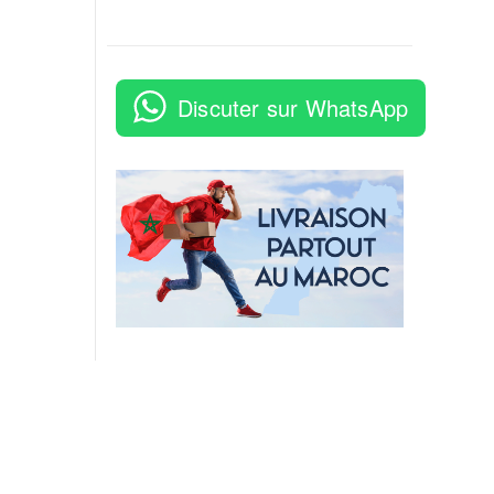
Discuter sur WhatsApp