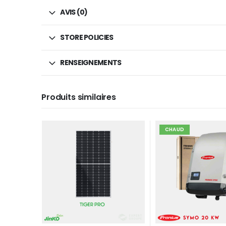
AVIS (0)
STORE POLICIES
RENSEIGNEMENTS
Produits similaires
CHAUD