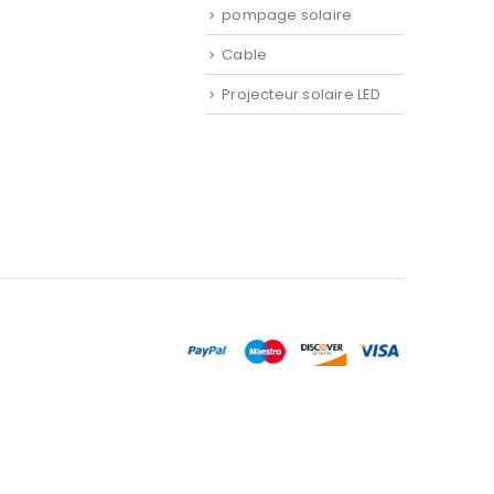
pompage solaire
Cable
Projecteur solaire LED