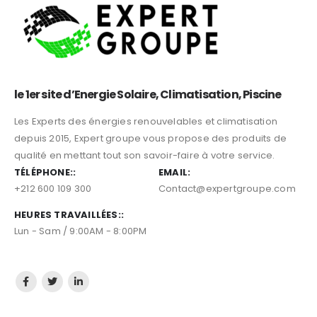
le 1er site d’Energie Solaire, Climatisation, Piscine
Les Experts des énergies renouvelables et climatisation
depuis 2015, Expert groupe vous propose des produits de
qualité en mettant tout son savoir-faire à votre service.
TÉLÉPHONE::
EMAIL:
+212 600 109 300
Contact@expertgroupe.com
HEURES TRAVAILLÉES::
Lun - Sam / 9:00AM - 8:00PM