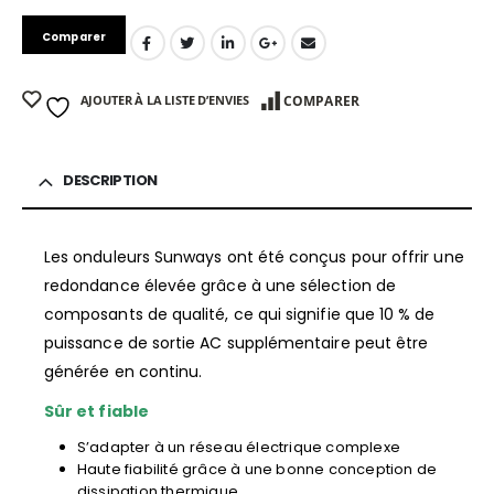
Comparer
AJOUTER À LA LISTE D’ENVIES
COMPARER
DESCRIPTION
Les onduleurs Sunways ont été conçus pour offrir une
redondance élevée grâce à une sélection de
composants de qualité, ce qui signifie que 10 % de
puissance de sortie AC supplémentaire peut être
générée en continu.
Sûr et fiable
S’adapter à un réseau électrique complexe
Haute fiabilité grâce à une bonne conception de
dissipation thermique