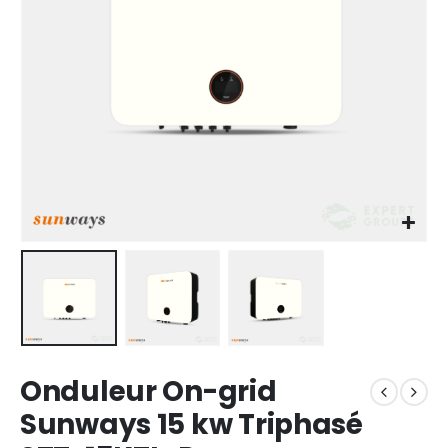
Onduleur On-grid
Sunways 15 kw Triphasé