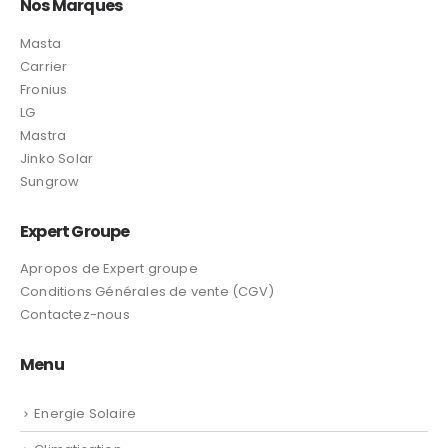
Nos Marques
Masta
Carrier
Fronius
LG
Mastra
Jinko Solar
Sungrow
Expert Groupe
Apropos de Expert groupe
Conditions Générales de vente (CGV)
Contactez-nous
Menu
Energie Solaire