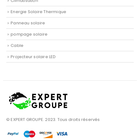
Climatisation
Energie Solaire Thermique
Panneau solaire
pompage solaire
Cable
Projecteur solaire LED
© EXPERT GROUPE. 2023. Tous droits réservés