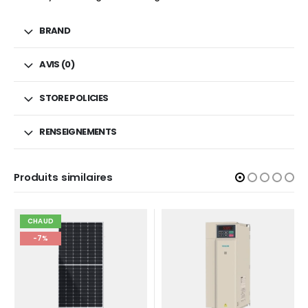
BRAND
AVIS (0)
STORE POLICIES
RENSEIGNEMENTS
Produits similaires