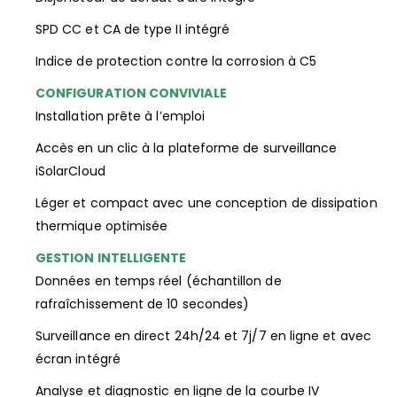
SPD CC et CA de type II intégré
Indice de protection contre la corrosion à C5
CONFIGURATION CONVIVIALE
Installation prête à l’emploi
Accès en un clic à la plateforme de surveillance
iSolarCloud
Léger et compact avec une conception de dissipation
thermique optimisée
GESTION INTELLIGENTE
Données en temps réel (échantillon de
rafraîchissement de 10 secondes)
Surveillance en direct 24h/24 et 7j/7 en ligne et avec
écran intégré
Analyse et diagnostic en ligne de la courbe IV