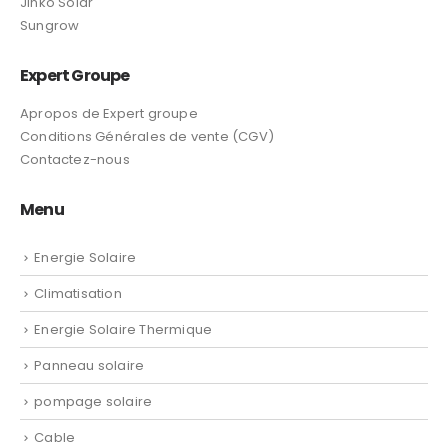
Jinko Solar
Sungrow
Expert Groupe
Apropos de Expert groupe
Conditions Générales de vente (CGV)
Contactez-nous
Menu
Energie Solaire
Climatisation
Energie Solaire Thermique
Panneau solaire
pompage solaire
Cable