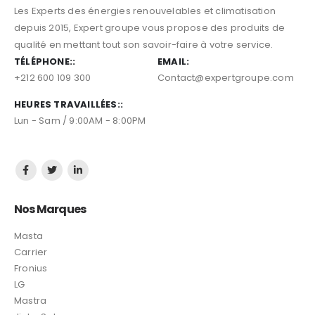
Les Experts des énergies renouvelables et climatisation
depuis 2015, Expert groupe vous propose des produits de
qualité en mettant tout son savoir-faire à votre service.
TÉLÉPHONE::
EMAIL:
+212 600 109 300
Contact@expertgroupe.com
HEURES TRAVAILLÉES::
Lun - Sam / 9:00AM - 8:00PM
Nos Marques
Masta
Carrier
Fronius
LG
Mastra