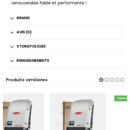
renouvelable fiable et performante !
BRAND
AVIS (0)
STORE POLICIES
RENSEIGNEMENTS
Produits similaires
CHAUD