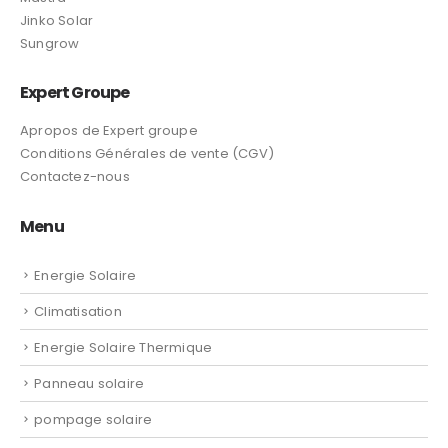
Jinko Solar
Sungrow
Expert Groupe
Apropos de Expert groupe
Conditions Générales de vente (CGV)
Contactez-nous
Menu
Energie Solaire
Climatisation
Energie Solaire Thermique
Panneau solaire
pompage solaire