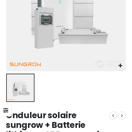
Onduleur solaire
sungrow + Batterie