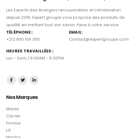
Les Experts des énergies renouvelables et climatisation
depuis 2015, Expert groupe vous propose des produits de
qualité en mettant tout son savoir-faire à votre service.
TÉLÉPHONE::
EMAIL:
+212 600 109 300
Contact@expertgroupe.com
HEURES TRAVAILLÉES::
Lun - Sam / 9:00AM - 8:00PM
Nos Marques
Masta
Carrier
Fronius
LG
Mastra