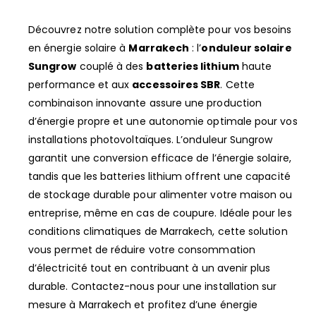
Découvrez notre solution complète pour vos besoins
en énergie solaire à
Marrakech
: l’
onduleur solaire
Sungrow
couplé à des
batteries lithium
haute
performance et aux
accessoires SBR
. Cette
combinaison innovante assure une production
d’énergie propre et une autonomie optimale pour vos
installations photovoltaïques. L’onduleur Sungrow
garantit une conversion efficace de l’énergie solaire,
tandis que les batteries lithium offrent une capacité
de stockage durable pour alimenter votre maison ou
entreprise, même en cas de coupure. Idéale pour les
conditions climatiques de Marrakech, cette solution
vous permet de réduire votre consommation
d’électricité tout en contribuant à un avenir plus
durable. Contactez-nous pour une installation sur
mesure à Marrakech et profitez d’une énergie