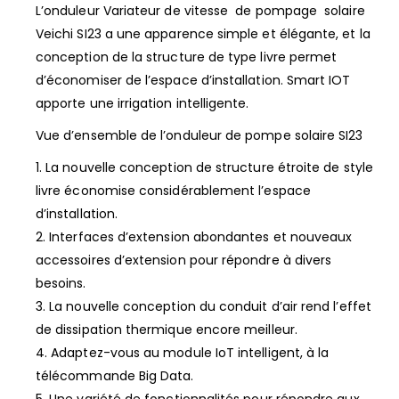
L’onduleur Variateur de vitesse de pompage solaire
Veichi SI23 a une apparence simple et élégante, et la
conception de la structure de type livre permet
d’économiser de l’espace d’installation. Smart IOT
apporte une irrigation intelligente.
Vue d’ensemble de l’onduleur de pompe solaire SI23
1. La nouvelle conception de structure étroite de style
livre économise considérablement l’espace
d’installation.
2. Interfaces d’extension abondantes et nouveaux
accessoires d’extension pour répondre à divers
besoins.
3. La nouvelle conception du conduit d’air rend l’effet
de dissipation thermique encore meilleur.
4. Adaptez-vous au module IoT intelligent, à la
télécommande Big Data.
5. Une variété de fonctionnalités pour répondre aux