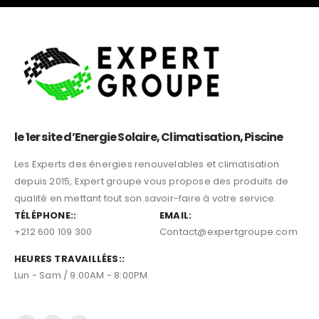
le 1er site d’Energie Solaire, Climatisation, Piscine
Les Experts des énergies renouvelables et climatisation
depuis 2015, Expert groupe vous propose des produits de
qualité en mettant tout son savoir-faire à votre service.
TÉLÉPHONE::
EMAIL:
+212 600 109 300
Contact@expertgroupe.com
HEURES TRAVAILLÉES::
Lun - Sam / 9:00AM - 8:00PM