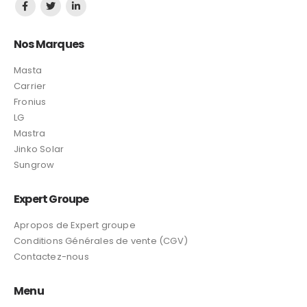
Nos Marques
Masta
Carrier
Fronius
LG
Mastra
Jinko Solar
Sungrow
Expert Groupe
Apropos de Expert groupe
Conditions Générales de vente (CGV)
Contactez-nous
Menu