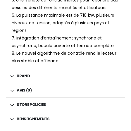
besoins des différents marchés et utilisateurs.
6. La puissance maximale est de 710 kW, plusieurs
niveaux de tension, adaptés à plusieurs pays et
régions.
7. Intégration d’entraînement synchrone et
asynchrone, boucle ouverte et fermée complète.
8. Le nouvel algorithme de contrôle rend le lecteur
plus stable et efficace.
BRAND
AVIS (0)
STORE POLICIES
RENSEIGNEMENTS