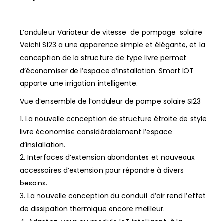
L’onduleur Variateur de vitesse de pompage solaire
Veichi SI23 a une apparence simple et élégante, et la
conception de la structure de type livre permet
d’économiser de l’espace d’installation. Smart IOT
apporte une irrigation intelligente.
Vue d’ensemble de l’onduleur de pompe solaire SI23
1. La nouvelle conception de structure étroite de style
livre économise considérablement l’espace
d’installation.
2. Interfaces d’extension abondantes et nouveaux
accessoires d’extension pour répondre à divers
besoins.
3. La nouvelle conception du conduit d’air rend l’effet
de dissipation thermique encore meilleur.