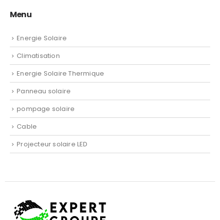
Menu
Energie Solaire
Climatisation
Energie Solaire Thermique
Panneau solaire
pompage solaire
Cable
Projecteur solaire LED