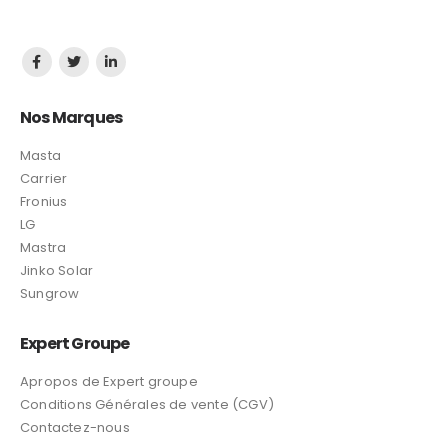
Nos Marques
Masta
Carrier
Fronius
LG
Mastra
Jinko Solar
Sungrow
Expert Groupe
Apropos de Expert groupe
Conditions Générales de vente (CGV)
Contactez-nous