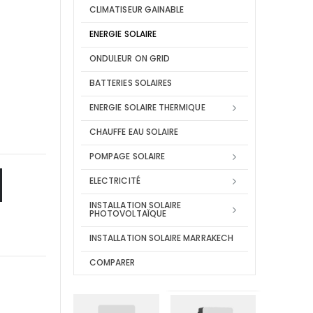
CLIMATISEUR GAINABLE
ENERGIE SOLAIRE
ONDULEUR ON GRID
BATTERIES SOLAIRES
ENERGIE SOLAIRE THERMIQUE
CHAUFFE EAU SOLAIRE
POMPAGE SOLAIRE
ELECTRICITÉ
INSTALLATION SOLAIRE
PHOTOVOLTAÏQUE
INSTALLATION SOLAIRE MARRAKECH
COMPARER