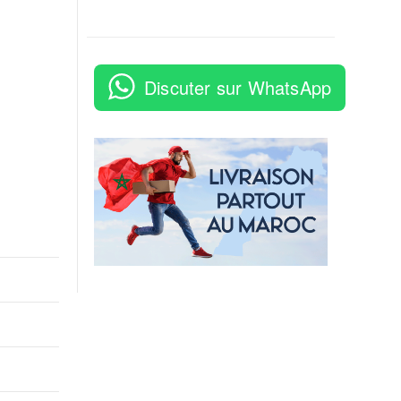
Discuter sur WhatsApp