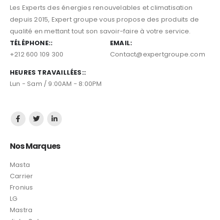
Les Experts des énergies renouvelables et climatisation
depuis 2015, Expert groupe vous propose des produits de
qualité en mettant tout son savoir-faire à votre service.
TÉLÉPHONE::
EMAIL:
+212 600 109 300
Contact@expertgroupe.com
HEURES TRAVAILLÉES::
Lun - Sam / 9:00AM - 8:00PM
Nos Marques
Masta
Carrier
Fronius
LG
Mastra