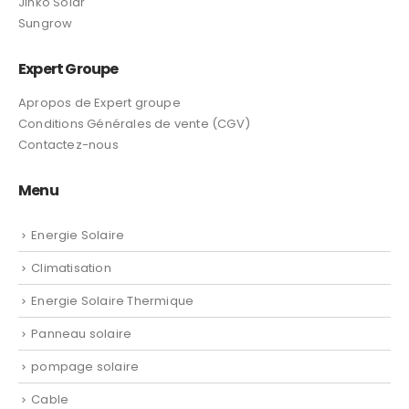
Jinko Solar
Sungrow
Expert Groupe
Apropos de Expert groupe
Conditions Générales de vente (CGV)
Contactez-nous
Menu
Energie Solaire
Climatisation
Energie Solaire Thermique
Panneau solaire
pompage solaire
Cable