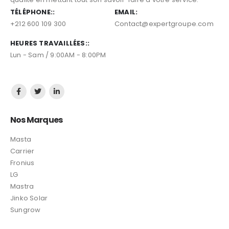
TÉLÉPHONE::
EMAIL:
+212 600 109 300
Contact@expertgroupe.com
HEURES TRAVAILLÉES::
Lun - Sam / 9:00AM - 8:00PM
Nos Marques
Masta
Carrier
Fronius
LG
Mastra
Jinko Solar
Sungrow