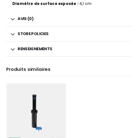
Diamètre de surface exposée :
4,1 cm
AVIS (0)
STORE POLICIES
RENSEIGNEMENTS
Produits similaires