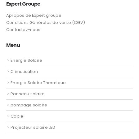
Expert Groupe
Apropos de Expert groupe
Conditions Générales de vente (CGV)
Contactez-nous
Menu
Energie Solaire
Climatisation
Energie Solaire Thermique
Panneau solaire
pompage solaire
Cable
Projecteur solaire LED