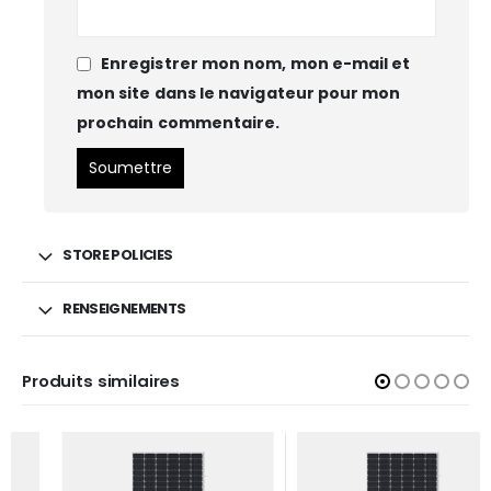
Enregistrer mon nom, mon e-mail et
mon site dans le navigateur pour mon
prochain commentaire.
STORE POLICIES
RENSEIGNEMENTS
Produits similaires