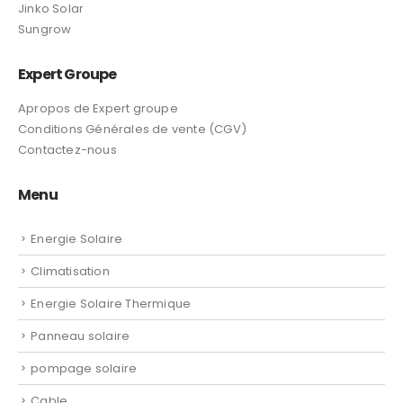
Mastra
Jinko Solar
Sungrow
Expert Groupe
Apropos de Expert groupe
Conditions Générales de vente (CGV)
Contactez-nous
Menu
Energie Solaire
Climatisation
Energie Solaire Thermique
Panneau solaire
pompage solaire