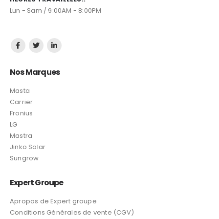
Lun - Sam / 9:00AM - 8:00PM
Nos Marques
Masta
Carrier
Fronius
LG
Mastra
Jinko Solar
Sungrow
Expert Groupe
Apropos de Expert groupe
Conditions Générales de vente (CGV)