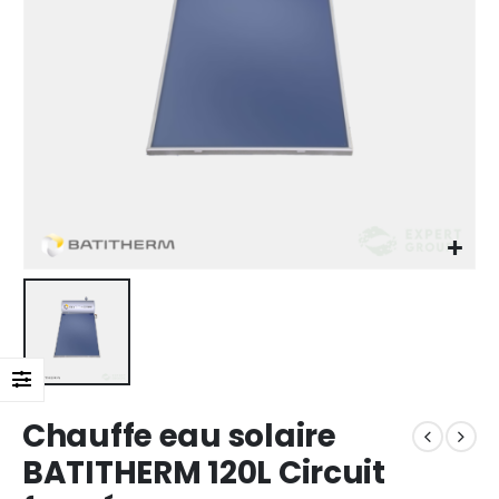
Chauffe eau solaire
BATITHERM 120L Circuit