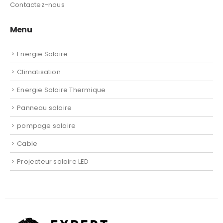
Contactez-nous
Menu
Energie Solaire
Climatisation
Energie Solaire Thermique
Panneau solaire
pompage solaire
Cable
Projecteur solaire LED