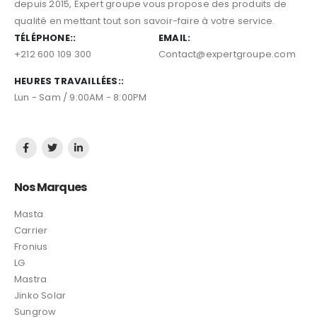
depuis 2015, Expert groupe vous propose des produits de
qualité en mettant tout son savoir-faire à votre service.
TÉLÉPHONE::
EMAIL:
+212 600 109 300
Contact@expertgroupe.com
HEURES TRAVAILLÉES::
Lun - Sam / 9:00AM - 8:00PM
Nos Marques
Masta
Carrier
Fronius
LG
Mastra
Jinko Solar
Sungrow