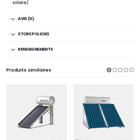
solaire/
AVIS (0)
STORE POLICIES
RENSEIGNEMENTS
Produits similaires