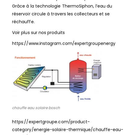
Grâce à la technologie ThermoSiphon, l’eau du
réservoir circule à travers les collecteurs et se
réchauffe.
Voir plus sur nos produits
https://www.instagram.com/expertgroupenergy
chauffe eau solaire bosch
https://expertgroupe.com/product-
category/energie-solaire-thermique/chauffe-eau-