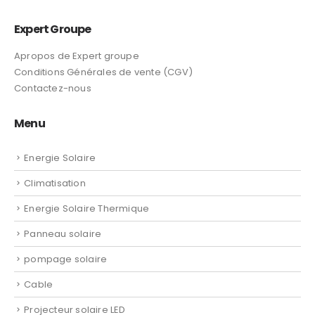
Expert Groupe
Apropos de Expert groupe
Conditions Générales de vente (CGV)
Contactez-nous
Menu
Energie Solaire
Climatisation
Energie Solaire Thermique
Panneau solaire
pompage solaire
Cable
Projecteur solaire LED