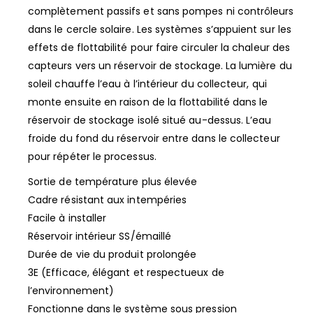
complètement passifs et sans pompes ni contrôleurs
dans le cercle solaire. Les systèmes s’appuient sur les
effets de flottabilité pour faire circuler la chaleur des
capteurs vers un réservoir de stockage. La lumière du
soleil chauffe l’eau à l’intérieur du collecteur, qui
monte ensuite en raison de la flottabilité dans le
réservoir de stockage isolé situé au-dessus. L’eau
froide du fond du réservoir entre dans le collecteur
pour répéter le processus.
Sortie de température plus élevée
Cadre résistant aux intempéries
Facile à installer
Réservoir intérieur SS/émaillé
Durée de vie du produit prolongée
3E (Efficace, élégant et respectueux de
l’environnement)
Fonctionne dans le système sous pression