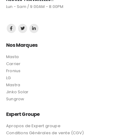
HEURES TRAVAILLÉES::
Lun - Sam / 9:00AM - 8:00PM
Nos Marques
Masta
Carrier
Fronius
LG
Mastra
Jinko Solar
Sungrow
Expert Groupe
Apropos de Expert groupe