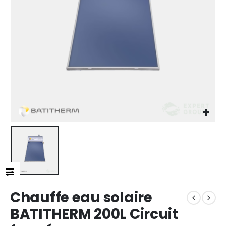
Chauffe eau solaire
BATITHERM 200L Circuit