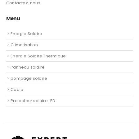
Conditions Générales de vente (CGV)
Contactez-nous
Menu
Energie Solaire
Climatisation
Energie Solaire Thermique
Panneau solaire
pompage solaire
Cable
Projecteur solaire LED