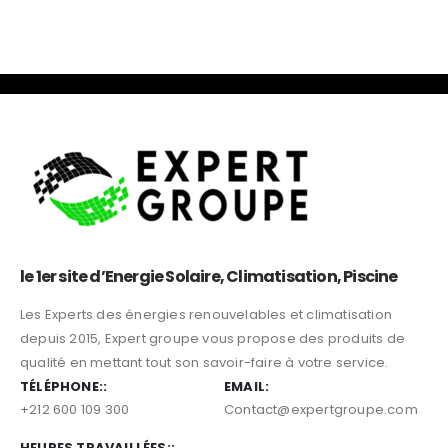
le 1er site d’Energie Solaire, Climatisation, Piscine
Les Experts des énergies renouvelables et climatisation
depuis 2015, Expert groupe vous propose des produits de
qualité en mettant tout son savoir-faire à votre service.
TÉLÉPHONE::
EMAIL:
+212 600 109 300
Contact@expertgroupe.com
HEURES TRAVAILLÉES::