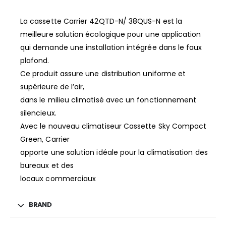
La cassette Carrier 42QTD-N/ 38QUS-N est la
meilleure solution écologique pour une application
qui demande une installation intégrée dans le faux
plafond.
Ce produit assure une distribution uniforme et
supérieure de l’air,
dans le milieu climatisé avec un fonctionnement
silencieux.
Avec le nouveau climatiseur Cassette Sky Compact
Green, Carrier
apporte une solution idéale pour la climatisation des
bureaux et des
locaux commerciaux
BRAND