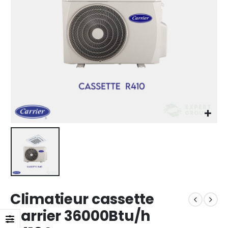
Climatieur cassette
Carrier 36000Btu/h