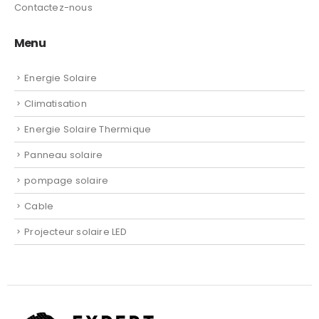
Contactez-nous
Menu
Energie Solaire
Climatisation
Energie Solaire Thermique
Panneau solaire
pompage solaire
Cable
Projecteur solaire LED