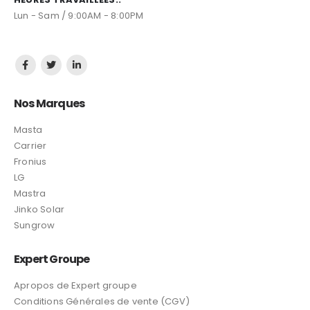
Lun - Sam / 9:00AM - 8:00PM
Nos Marques
Masta
Carrier
Fronius
LG
Mastra
Jinko Solar
Sungrow
Expert Groupe
Apropos de Expert groupe
Conditions Générales de vente (CGV)