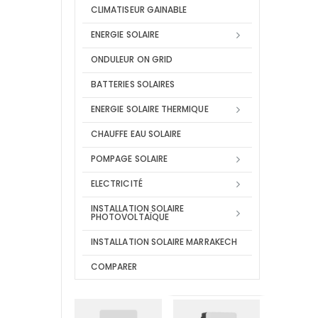
CLIMATISEUR GAINABLE
ENERGIE SOLAIRE
ONDULEUR ON GRID
BATTERIES SOLAIRES
ENERGIE SOLAIRE THERMIQUE
CHAUFFE EAU SOLAIRE
POMPAGE SOLAIRE
ELECTRICITÉ
INSTALLATION SOLAIRE
PHOTOVOLTAÏQUE
INSTALLATION SOLAIRE MARRAKECH
COMPARER