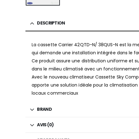
DESCRIPTION
La cassette Carrier 42QTD-N/ 38QUS-N est la mei
qui demande une installation intégrée dans le fa
Ce produit assure une distribution uniforme et sup
dans le milieu climatisé avec un fonctionnement 
Avec le nouveau climatiseur Cassette Sky Compa
apporte une solution idéale pour la climatisatio
locaux commerciaux
BRAND
AVIS (0)