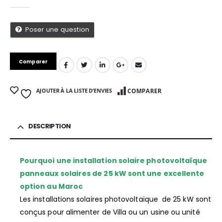
0
Sur 5
Poser une question
Comparer
AJOUTER À LA LISTE D’ENVIES
COMPARER
DESCRIPTION
Pourquoi une installation solaire photovoltaïque
panneaux solaires de 25 kW sont une excellente
App
option au Maroc
Les installations solaires photovoltaïque de 25 kW sont
conçus pour alimenter de Villa ou un usine ou unité