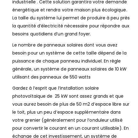
industrielle . Cette solution garantira votre demande
énergétique et rendra votre maison plus écologique.
La taille du système lui permet de produire à peu près
la quantité d’électricité nécessaire pour répondre aux
besoins quotidiens d’un grand foyer.
Le nombre de panneaux solaires dont vous avez
besoin pour un système de cette taille dépend de la
puissance de chaque panneau individuel. En règle
générale, un système de panneaux solaires de 10 kW
utilisant des panneaux de 550 watts
Gardez à l’esprit que l’installation solaire
photovoltaïque de 25 kW sont assez grands et que
vous aurez besoin de plus de 50 m2 d’espace libre sur
le toit, plus un peu d’espace supplémentaire dans
votre grenier (généralement pour l’onduleur utilisé
pour convertir le courant en un courant utilisable). En
échange de cet investissement, un système de