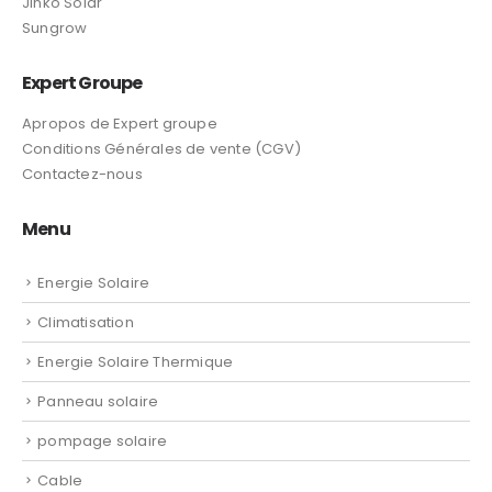
Jinko Solar
Sungrow
Expert Groupe
Apropos de Expert groupe
Conditions Générales de vente (CGV)
Contactez-nous
Menu
Energie Solaire
Climatisation
Energie Solaire Thermique
Panneau solaire
pompage solaire
Cable