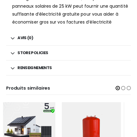
panneaux solaires de 25 kW peut fournir une quantité
suffisante d’électricité gratuite pour vous aider à
économiser gros sur vos factures d’électricité
AVIS (0)
STORE POLICIES
RENSEIGNEMENTS
Produits similaires