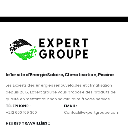
le 1er site d’Energie Solaire, Climatisation, Piscine
Les Experts des énergies renouvelables et climatisation
depuis 2015, Expert groupe vous propose des produits de
qualité en mettant tout son savoir-faire à votre service.
TÉLÉPHONE::
EMAIL:
+212 600 109 300
Contact@expertgroupe.com
HEURES TRAVAILLÉES::