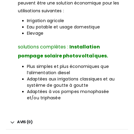
peuvent être une solution économique pour les
utilisations suivantes :
Irrigation agricole
Eau potable et usage domestique
Elevage
solutions complètes :
Installation
pompage solaire photovoltaïques.
Plus simples et plus économiques que
l’alimentation diesel
Adaptées aux irrigations classiques et au
système de goutte à goutte
Adaptées à vos pompes monophasée
et/ou triphasée
AVIS (0)