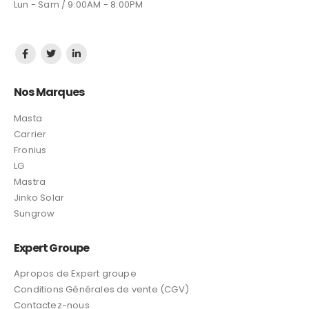
Lun - Sam / 9:00AM - 8:00PM
Nos Marques
Masta
Carrier
Fronius
LG
Mastra
Jinko Solar
Sungrow
Expert Groupe
Apropos de Expert groupe
Conditions Générales de vente (CGV)
Contactez-nous