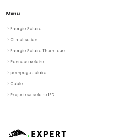
Menu
Energie Solaire
Climatisation
Energie Solaire Thermique
Panneau solaire
pompage solaire
Cable
Projecteur solaire LED