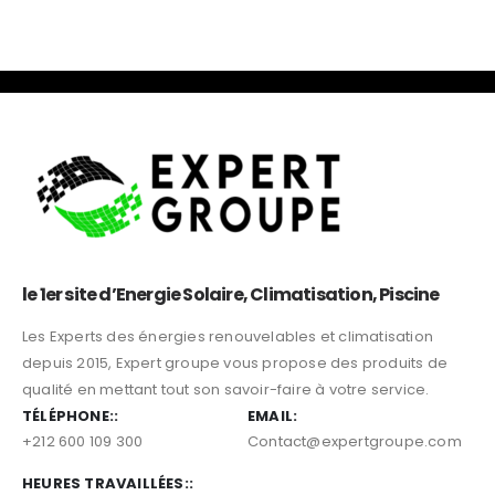
le 1er site d’Energie Solaire, Climatisation, Piscine
Les Experts des énergies renouvelables et climatisation
depuis 2015, Expert groupe vous propose des produits de
qualité en mettant tout son savoir-faire à votre service.
TÉLÉPHONE::
EMAIL:
+212 600 109 300
Contact@expertgroupe.com
HEURES TRAVAILLÉES::