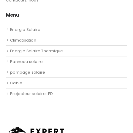
Contactez-nous
Menu
Energie Solaire
Climatisation
Energie Solaire Thermique
Panneau solaire
pompage solaire
Cable
Projecteur solaire LED