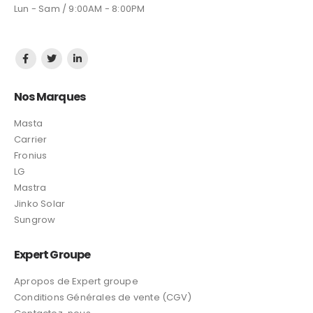
Lun - Sam / 9:00AM - 8:00PM
Nos Marques
Masta
Carrier
Fronius
LG
Mastra
Jinko Solar
Sungrow
Expert Groupe
Apropos de Expert groupe
Conditions Générales de vente (CGV)