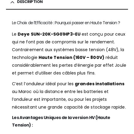
DESCRIPTION
Le Choix de l’Efficacité : Pourquoi passer en Haute Tension ?
Le
Deye SUN-20K-SG01HP3-EU
est conçu pour ceux
qui ne font pas de compromis sur le rendement.
Contrairement aux systèmes basse tension (48V), la
technologie
Haute Tension (160V – 800V)
réduit
considérablement les pertes d’énergie par effet Joule
et permet d’utiliser des câbles plus fins.
C’est l’onduleur idéal pour les
grandes installations
au Maroc où la distance entre les batteries et
l’onduleur est importante, ou pour les projets
nécessitant une grande capacité de stockage rapide.
Les Avantages Uniques de la version HV (Haute
Tension) :