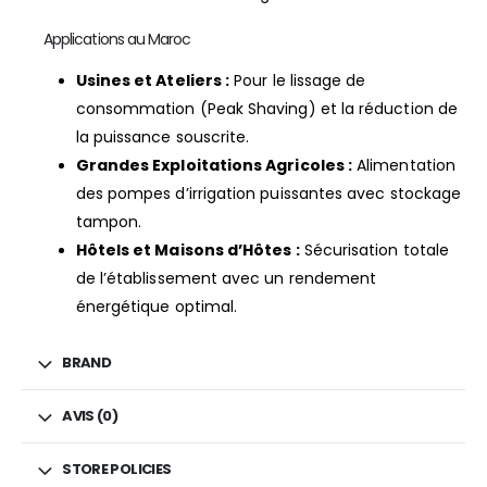
Applications au Maroc
Usines et Ateliers :
Pour le lissage de
consommation (Peak Shaving) et la réduction de
la puissance souscrite.
Grandes Exploitations Agricoles :
Alimentation
des pompes d’irrigation puissantes avec stockage
tampon.
Hôtels et Maisons d’Hôtes :
Sécurisation totale
de l’établissement avec un rendement
énergétique optimal.
BRAND
AVIS (0)
STORE POLICIES