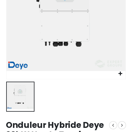
Onduleur Hybride Deye