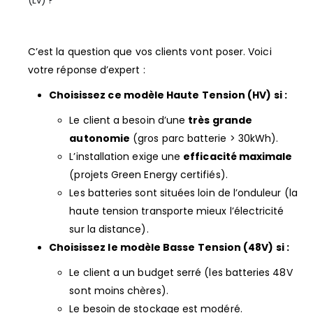
(LV) ?
C’est la question que vos clients vont poser. Voici
votre réponse d’expert :
Choisissez ce modèle Haute Tension (HV) si :
Le client a besoin d’une
très grande
autonomie
(gros parc batterie > 30kWh).
L’installation exige une
efficacité maximale
(projets Green Energy certifiés).
Les batteries sont situées loin de l’onduleur (la
haute tension transporte mieux l’électricité
sur la distance).
Choisissez le modèle Basse Tension (48V) si :
Le client a un budget serré (les batteries 48V
sont moins chères).
Le besoin de stockage est modéré.