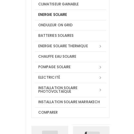
CLIMATISEUR GAINABLE
ENERGIE SOLAIRE
ONDULEUR ON GRID
BATTERIES SOLAIRES
ENERGIE SOLAIRE THERMIQUE
CHAUFFE EAU SOLAIRE
POMPAGE SOLAIRE
ELECTRICITÉ
INSTALLATION SOLAIRE
PHOTOVOLTAÏQUE
INSTALLATION SOLAIRE MARRAKECH
COMPARER