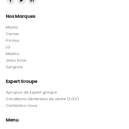
Nos Marques
Masta
Carrier
Fronius
LG
Mastra
Jinko Solar
Sungrow
Expert Groupe
Apropos de Expert groupe
Conditions Générales de vente (CGV)
Contactez-nous
Menu