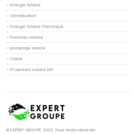
Energie Solaire
Climatisation
Energie Solaire Thermique
Panneau solaire
pompage solaire
Cable
Projecteur solaire LED
© EXPERT GROUPE. 2023. Tous droits réservés