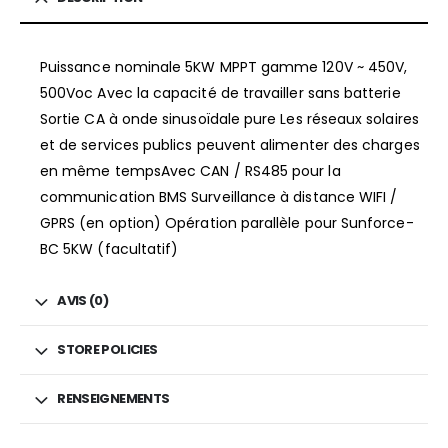
Puissance nominale 5KW MPPT gamme 120V ~ 450V,
500Voc Avec la capacité de travailler sans batterie
Sortie CA à onde sinusoïdale pure Les réseaux solaires
et de services publics peuvent alimenter des charges
en même tempsAvec CAN / RS485 pour la
communication BMS Surveillance à distance WIFI /
GPRS (en option) Opération parallèle pour Sunforce-
BC 5KW (facultatif)
AVIS (0)
STORE POLICIES
RENSEIGNEMENTS