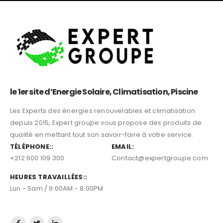
le 1er site d’Energie Solaire, Climatisation, Piscine
Les Experts des énergies renouvelables et climatisation
depuis 2015, Expert groupe vous propose des produits de
qualité en mettant tout son savoir-faire à votre service.
TÉLÉPHONE::
EMAIL:
+212 600 109 300
Contact@expertgroupe.com
HEURES TRAVAILLÉES::
Lun - Sam / 9:00AM - 8:00PM