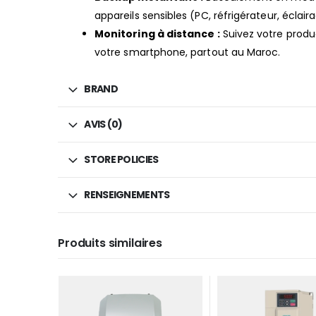
appareils sensibles (PC, réfrigérateur, éclair
Monitoring à distance :
Suivez votre produc
votre
smartphone, partout au Maroc.
BRAND
AVIS (0)
STORE POLICIES
RENSEIGNEMENTS
Produits similaires