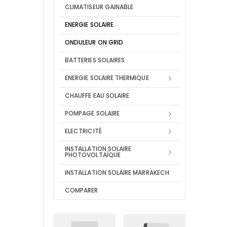
CLIMATISEUR GAINABLE
ENERGIE SOLAIRE
ONDULEUR ON GRID
BATTERIES SOLAIRES
ENERGIE SOLAIRE THERMIQUE
CHAUFFE EAU SOLAIRE
POMPAGE SOLAIRE
ELECTRICITÉ
INSTALLATION SOLAIRE
PHOTOVOLTAÏQUE
INSTALLATION SOLAIRE MARRAKECH
COMPARER