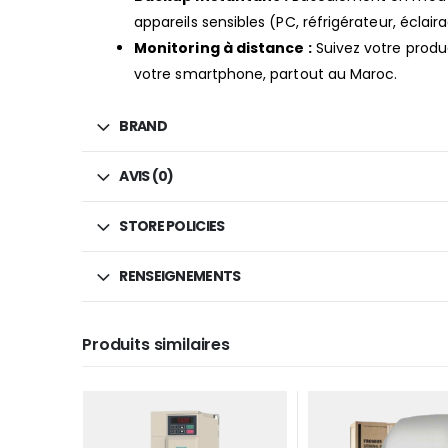
appareils sensibles (PC, réfrigérateur, éclair
Monitoring à distance :
Suivez votre produc
votre
smartphone, partout au Maroc.
BRAND
AVIS (0)
STORE POLICIES
RENSEIGNEMENTS
Produits similaires