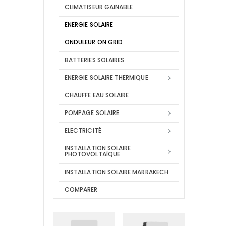
CLIMATISEUR GAINABLE
ENERGIE SOLAIRE
ONDULEUR ON GRID
BATTERIES SOLAIRES
ENERGIE SOLAIRE THERMIQUE
CHAUFFE EAU SOLAIRE
POMPAGE SOLAIRE
ELECTRICITÉ
INSTALLATION SOLAIRE
PHOTOVOLTAÏQUE
INSTALLATION SOLAIRE MARRAKECH
COMPARER