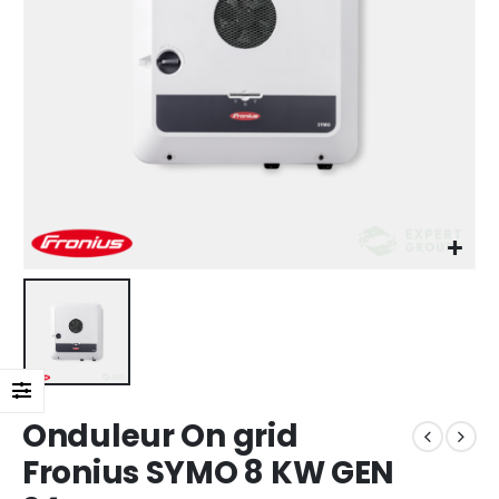
Onduleur On grid
Fronius SYMO 8 KW GEN