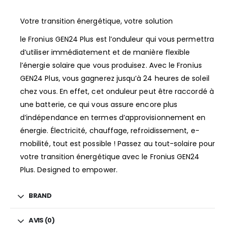
Votre transition énergétique, votre solution
le Fronius GEN24 Plus est l’onduleur qui vous permettra
d’utiliser immédiatement et de manière flexible
l’énergie solaire que vous produisez. Avec le Fronius
GEN24 Plus, vous gagnerez jusqu’à 24 heures de soleil
chez vous. En effet, cet onduleur peut être raccordé à
une batterie, ce qui vous assure encore plus
d’indépendance en termes d’approvisionnement en
énergie. Électricité, chauffage, refroidissement, e-
mobilité, tout est possible ! Passez au tout-solaire pour
votre transition énergétique avec le Fronius GEN24
Plus. Designed to empower.
BRAND
AVIS (0)