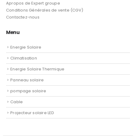
Apropos de Expert groupe
Conditions Générales de vente (CGV)
Contactez-nous
Menu
Energie Solaire
Climatisation
Energie Solaire Thermique
Panneau solaire
pompage solaire
Cable
Projecteur solaire LED