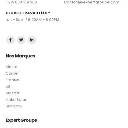
+212 600 109 300
Contact@expertgroupe.com
HEURES TRAVAILLÉES::
Lun - Sam / 9:00AM - 8:00PM
Nos Marques
Masta
Carrier
Fronius
LG
Mastra
Jinko Solar
Sungrow
Expert Groupe