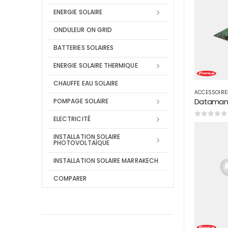
ENERGIE SOLAIRE
ONDULEUR ON GRID
BATTERIES SOLAIRES
ENERGIE SOLAIRE THERMIQUE
CHAUFFE EAU SOLAIRE
ACCESSOIRE
Datamanag
POMPAGE SOLAIRE
ELECTRICITÉ
0
sur 5
INSTALLATION SOLAIRE
PHOTOVOLTAÏQUE
INSTALLATION SOLAIRE MARRAKECH
COMPARER