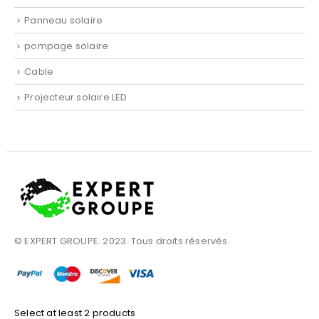
Panneau solaire
pompage solaire
Cable
Projecteur solaire LED
© EXPERT GROUPE. 2023. Tous droits réservés
Select at least 2 products