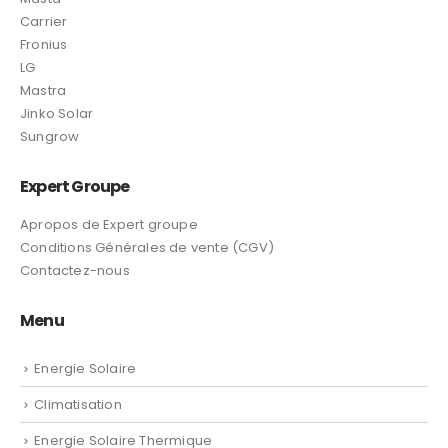
Carrier
Fronius
LG
Mastra
Jinko Solar
Sungrow
Expert Groupe
Apropos de Expert groupe
Conditions Générales de vente (CGV)
Contactez-nous
Menu
Energie Solaire
Climatisation
Energie Solaire Thermique