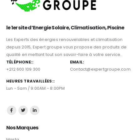
le 1er site d’Energie Solaire, Climatisation, Piscine
Les Experts des énergies renouvelables et climatisation
depuis 2015, Expert groupe vous propose des produits de
qualité en mettant tout son savoir-faire à votre service.
TÉLÉPHONE::
EMAIL:
+212 600 109 300
Contact@expertgroupe.com
HEURES TRAVAILLÉES::
Lun - Sam / 9:00AM - 8:00PM
Nos Marques
Masta