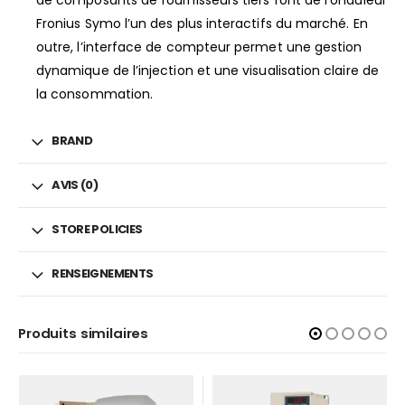
Fronius Symo l’un des plus interactifs du marché. En
outre, l’interface de compteur permet une gestion
dynamique de l’injection et une visualisation claire de
la consommation.
BRAND
AVIS (0)
STORE POLICIES
RENSEIGNEMENTS
Produits similaires