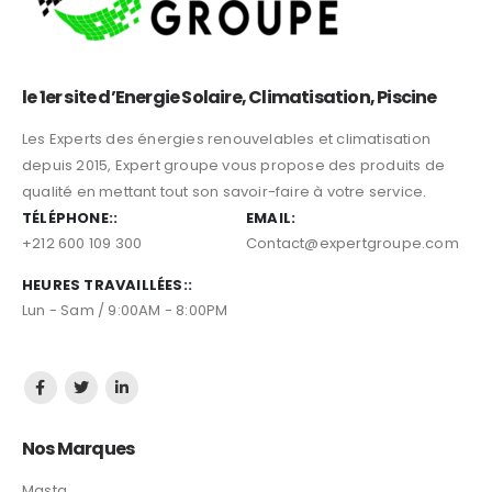
le 1er site d’Energie Solaire, Climatisation, Piscine
Les Experts des énergies renouvelables et climatisation
depuis 2015, Expert groupe vous propose des produits de
qualité en mettant tout son savoir-faire à votre service.
TÉLÉPHONE::
EMAIL:
+212 600 109 300
Contact@expertgroupe.com
HEURES TRAVAILLÉES::
Lun - Sam / 9:00AM - 8:00PM
Nos Marques
Masta