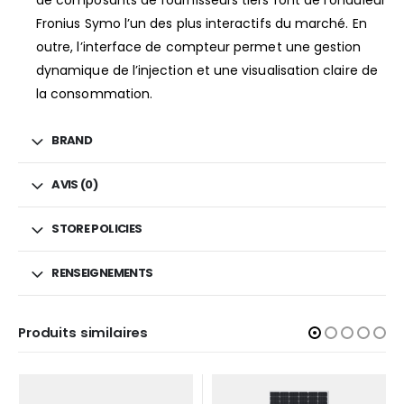
Fronius Symo l’un des plus interactifs du marché. En
outre, l’interface de compteur permet une gestion
dynamique de l’injection et une visualisation claire de
la consommation.
BRAND
AVIS (0)
STORE POLICIES
RENSEIGNEMENTS
Produits similaires