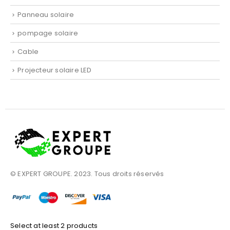
Panneau solaire
pompage solaire
Cable
Projecteur solaire LED
© EXPERT GROUPE. 2023. Tous droits réservés
Select at least 2 products