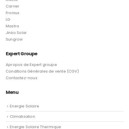
Carrier
Fronius
LG
Mastra
Jinko Solar
Sungrow
Expert Groupe
Apropos de Expert groupe
Conditions Générales de vente (CGV)
Contactez-nous
Menu
Energie Solaire
Climatisation
Energie Solaire Thermique