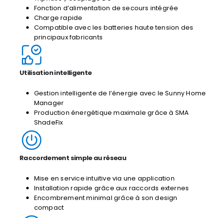
Fonction d’alimentation de secours intégrée
Charge rapide
Compatible avec les batteries haute tension des
principaux fabricants
Utilisation intelligente
Gestion intelligente de l’énergie avec le Sunny Home
Manager
Production énergétique maximale grâce à SMA
ShadeFix
Raccordement simple au réseau
Mise en service intuitive via une application
Installation rapide grâce aux raccords externes
Encombrement minimal grâce à son design
compact