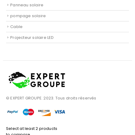
Panneau solaire
pompage solaire
Cable
Projecteur solaire LED
© EXPERT GROUPE. 2023. Tous droits réservés
Select at least 2 products
to compare