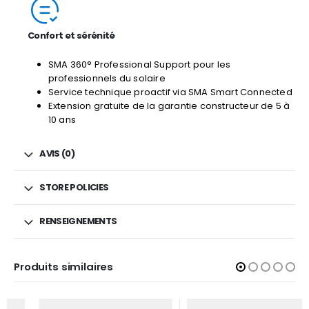
Confort et sérénité
SMA 360° Professional Support pour les
professionnels du solaire
Service technique proactif via SMA Smart Connected
Extension gratuite de la garantie constructeur de 5 à
10 ans
AVIS (0)
STORE POLICIES
RENSEIGNEMENTS
Produits similaires