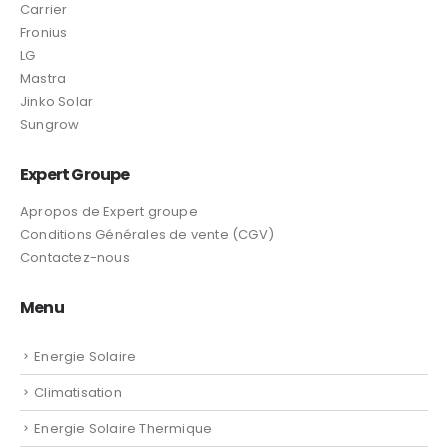
Carrier
Fronius
LG
Mastra
Jinko Solar
Sungrow
Expert Groupe
Apropos de Expert groupe
Conditions Générales de vente (CGV)
Contactez-nous
Menu
Energie Solaire
Climatisation
Energie Solaire Thermique