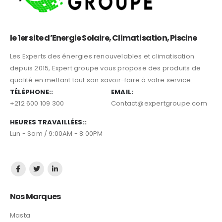
le 1er site d’Energie Solaire, Climatisation, Piscine
Les Experts des énergies renouvelables et climatisation
depuis 2015, Expert groupe vous propose des produits de
qualité en mettant tout son savoir-faire à votre service.
TÉLÉPHONE::
EMAIL:
+212 600 109 300
Contact@expertgroupe.com
HEURES TRAVAILLÉES::
Lun - Sam / 9:00AM - 8:00PM
Nos Marques
Masta