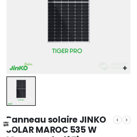
Panneau solaire JINKO
SOLAR MAROC 535 W