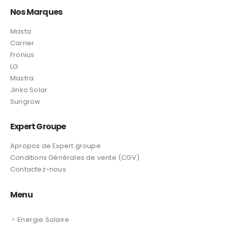
Nos Marques
Masta
Carrier
Fronius
LG
Mastra
Jinko Solar
Sungrow
Expert Groupe
Apropos de Expert groupe
Conditions Générales de vente (CGV)
Contactez-nous
Menu
Energie Solaire