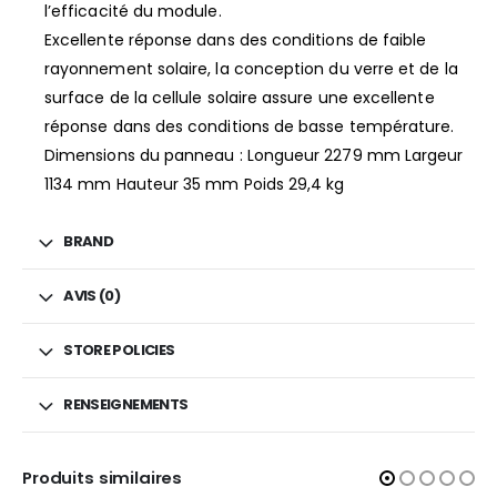
l’efficacité du module.
Excellente réponse dans des conditions de faible
rayonnement solaire, la conception du verre et de la
surface de la cellule solaire assure une excellente
réponse dans des conditions de basse température.
Dimensions du panneau : Longueur 2279 mm Largeur
1134 mm Hauteur 35 mm Poids 29,4 kg
BRAND
AVIS (0)
STORE POLICIES
RENSEIGNEMENTS
Produits similaires