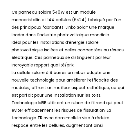
Ce panneau solaire 540W est un module
monocristallin et 144 cellules (6×24) fabriqué par l’un
des principaux fabricants ‘Jinko Solar’ une marque
leader dans l’industrie photovoltaïque mondiale.
Idéal pour les installations d’énergie solaire
photovoltaïque isolées et celles connectées au réseau
électrique. Ces panneaux se distinguent par leur
incroyable rapport qualité/prix.
La cellule solaire à 9 barres omnibus adopte une
nouvelle technologie pour améliorer l’efficacité des
modules, offrant un meilleur aspect esthétique, ce qui
est parfait pour une installation sur les toits.
Technologie MBB utilisant un ruban de fil rond qui peut
éviter efficacement les risques de fissuration. La
technologie TR avec demi-cellule vise à réduire
l’espace entre les cellules, augmentant ainsi