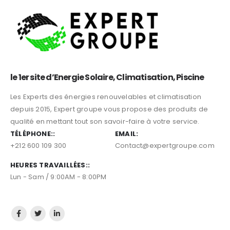
le 1er site d’Energie Solaire, Climatisation, Piscine
Les Experts des énergies renouvelables et climatisation
depuis 2015, Expert groupe vous propose des produits de
qualité en mettant tout son savoir-faire à votre service.
TÉLÉPHONE::
EMAIL:
+212 600 109 300
Contact@expertgroupe.com
HEURES TRAVAILLÉES::
Lun - Sam / 9:00AM - 8:00PM