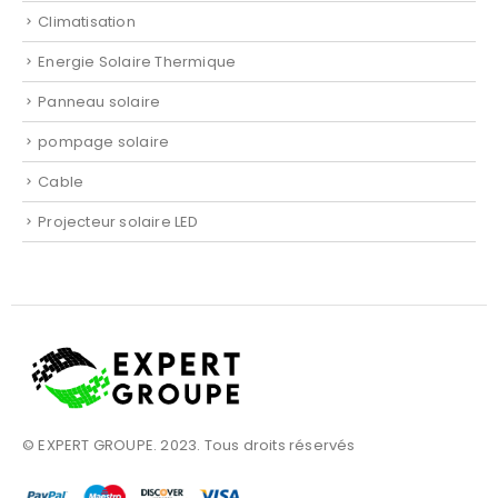
Climatisation
Energie Solaire Thermique
Panneau solaire
pompage solaire
Cable
Projecteur solaire LED
© EXPERT GROUPE. 2023. Tous droits réservés