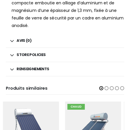
compacte emboutie en alliage d’aluminium et de
magnésium d’une épaisseur de 1,3 mm, fixée à une
feuille de verre de sécurité par un cadre en aluminium
anodisé.
AVIS (0)
STORE POLICIES
RENSEIGNEMENTS
Produits similaires
CHAUD
CHAUD