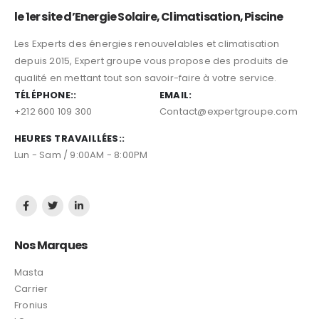
le 1er site d’Energie Solaire, Climatisation, Piscine
Les Experts des énergies renouvelables et climatisation
depuis 2015, Expert groupe vous propose des produits de
qualité en mettant tout son savoir-faire à votre service.
TÉLÉPHONE::
EMAIL:
+212 600 109 300
Contact@expertgroupe.com
HEURES TRAVAILLÉES::
Lun - Sam / 9:00AM - 8:00PM
Nos Marques
Masta
Carrier
Fronius