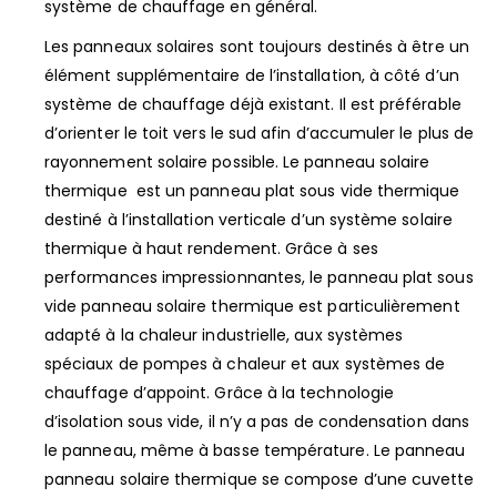
système de chauffage en général.
Les panneaux solaires sont toujours destinés à être un
élément supplémentaire de l’installation, à côté d’un
système de chauffage déjà existant. Il est préférable
d’orienter le toit vers le sud afin d’accumuler le plus de
rayonnement solaire possible. Le panneau solaire
thermique est un panneau plat sous vide thermique
destiné à l’installation verticale d’un système solaire
thermique à haut rendement. Grâce à ses
performances impressionnantes, le panneau plat sous
vide panneau solaire thermique est particulièrement
adapté à la chaleur industrielle, aux systèmes
spéciaux de pompes à chaleur et aux systèmes de
chauffage d’appoint. Grâce à la technologie
d’isolation sous vide, il n’y a pas de condensation dans
le panneau, même à basse température. Le panneau
panneau solaire thermique se compose d’une cuvette