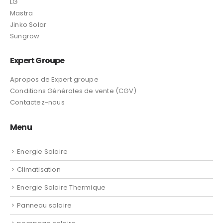
LG
Mastra
Jinko Solar
Sungrow
Expert Groupe
Apropos de Expert groupe
Conditions Générales de vente (CGV)
Contactez-nous
Menu
Energie Solaire
Climatisation
Energie Solaire Thermique
Panneau solaire