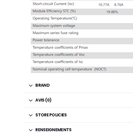
BRAND
AVIS (0)
STORE POLICIES
RENSEIGNEMENTS