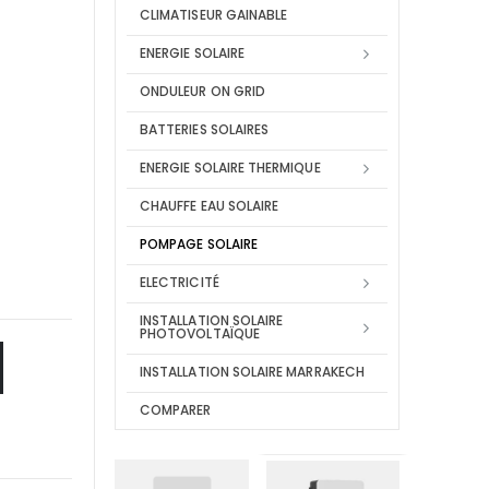
CLIMATISEUR GAINABLE
ENERGIE SOLAIRE
ONDULEUR ON GRID
BATTERIES SOLAIRES
ENERGIE SOLAIRE THERMIQUE
CHAUFFE EAU SOLAIRE
POMPAGE SOLAIRE
ELECTRICITÉ
INSTALLATION SOLAIRE
PHOTOVOLTAÏQUE
INSTALLATION SOLAIRE MARRAKECH
COMPARER