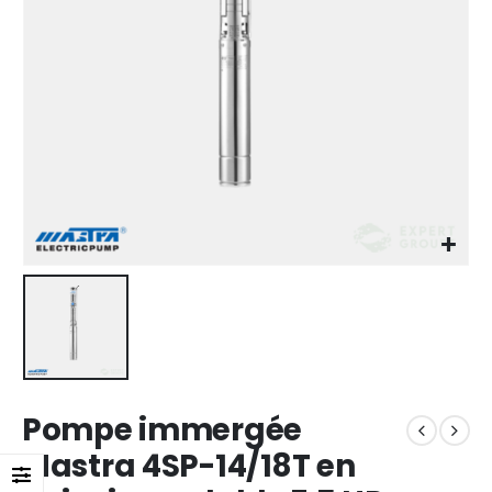
Pompe immergée
Mastra 4SP-14/18T en