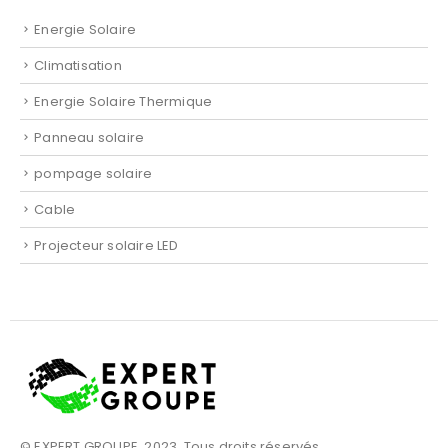
Energie Solaire
Climatisation
Energie Solaire Thermique
Panneau solaire
pompage solaire
Cable
Projecteur solaire LED
© EXPERT GROUPE. 2023. Tous droits réservés