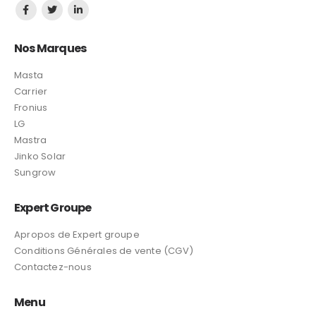
Nos Marques
Masta
Carrier
Fronius
LG
Mastra
Jinko Solar
Sungrow
Expert Groupe
Apropos de Expert groupe
Conditions Générales de vente (CGV)
Contactez-nous
Menu