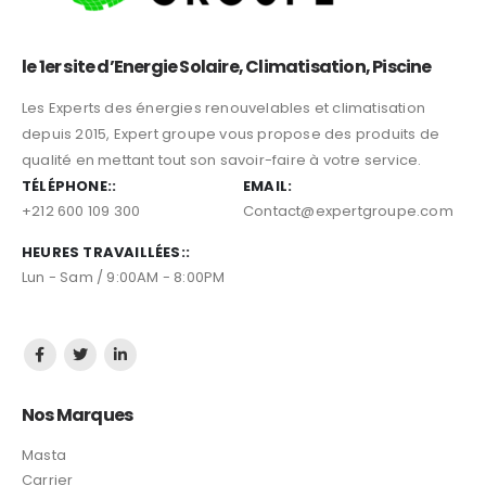
le 1er site d’Energie Solaire, Climatisation, Piscine
Les Experts des énergies renouvelables et climatisation
depuis 2015, Expert groupe vous propose des produits de
qualité en mettant tout son savoir-faire à votre service.
TÉLÉPHONE::
EMAIL:
+212 600 109 300
Contact@expertgroupe.com
HEURES TRAVAILLÉES::
Lun - Sam / 9:00AM - 8:00PM