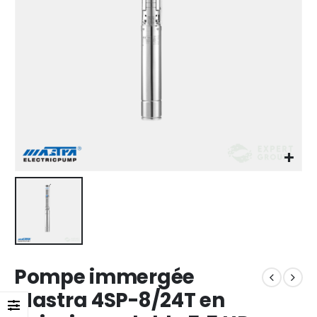
Pompe immergée
Mastra 4SP-8/24T en