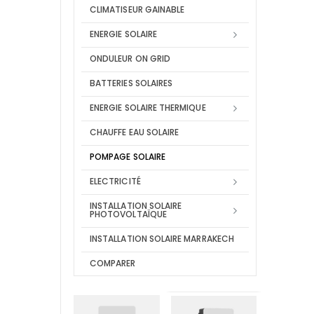
CLIMATISEUR GAINABLE
ENERGIE SOLAIRE
ONDULEUR ON GRID
BATTERIES SOLAIRES
ENERGIE SOLAIRE THERMIQUE
CHAUFFE EAU SOLAIRE
POMPAGE SOLAIRE
ELECTRICITÉ
INSTALLATION SOLAIRE
PHOTOVOLTAÏQUE
INSTALLATION SOLAIRE MARRAKECH
COMPARER