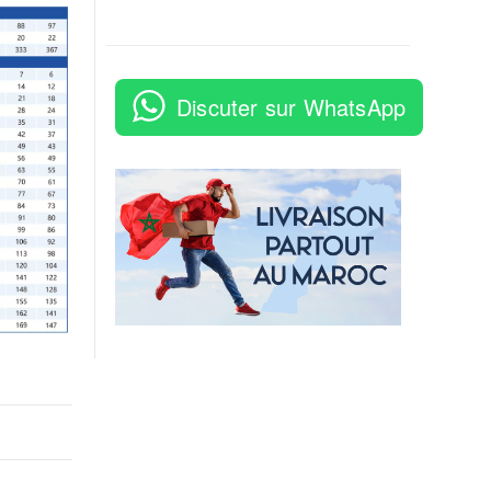
Discuter sur WhatsApp