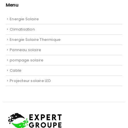
Menu
Energie Solaire
Climatisation
Energie Solaire Thermique
Panneau solaire
pompage solaire
Cable
Projecteur solaire LED