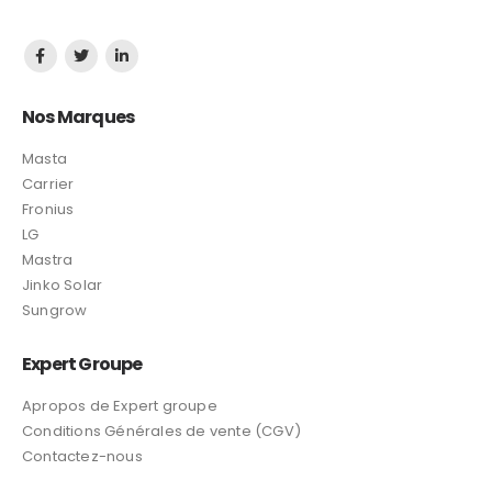
Nos Marques
Masta
Carrier
Fronius
LG
Mastra
Jinko Solar
Sungrow
Expert Groupe
Apropos de Expert groupe
Conditions Générales de vente (CGV)
Contactez-nous