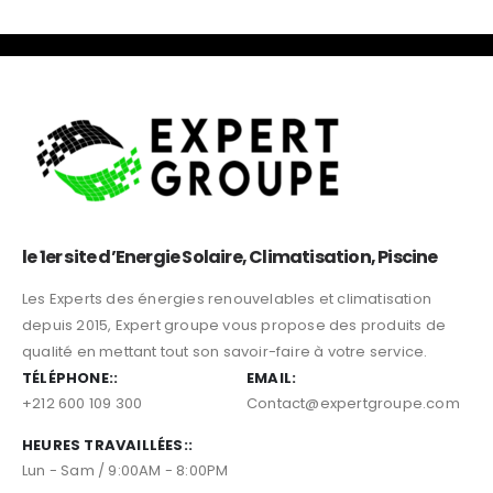
le 1er site d’Energie Solaire, Climatisation, Piscine
Les Experts des énergies renouvelables et climatisation
depuis 2015, Expert groupe vous propose des produits de
qualité en mettant tout son savoir-faire à votre service.
TÉLÉPHONE::
EMAIL:
+212 600 109 300
Contact@expertgroupe.com
HEURES TRAVAILLÉES::
Lun - Sam / 9:00AM - 8:00PM