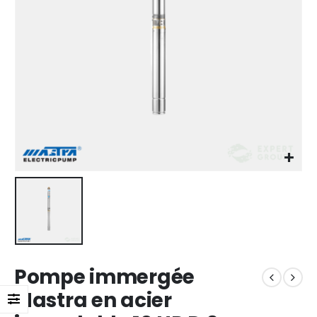
Pompe immergée
Mastra en acier