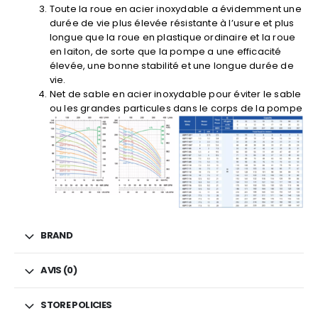
Toute la roue en acier inoxydable a évidemment une
durée de vie plus élevée résistante à l’usure et plus
longue que la roue en plastique ordinaire et la roue
en laiton, de sorte que la pompe a une efficacité
élevée, une bonne stabilité et une longue durée de
vie.
Net de sable en acier inoxydable pour éviter le sable
ou les grandes particules dans le corps de la pompe
BRAND
AVIS (0)
STORE POLICIES