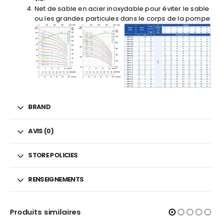
Net de sable en acier inoxydable pour éviter le sable
ou les grandes particules dans le corps de la pompe
BRAND
AVIS (0)
STORE POLICIES
RENSEIGNEMENTS
Produits similaires