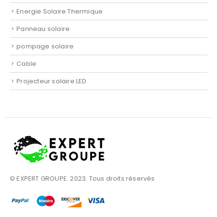
Energie Solaire Thermique
Panneau solaire
pompage solaire
Cable
Projecteur solaire LED
© EXPERT GROUPE. 2023. Tous droits réservés