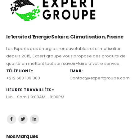
le 1er site d’Energie Solaire, Climatisation, Piscine
Les Experts des énergies renouvelables et climatisation
depuis 2015, Expert groupe vous propose des produits de
qualité en mettant tout son savoir-faire à votre service.
TÉLÉPHONE::
EMAIL:
+212 600 109 300
Contact@expertgroupe.com
HEURES TRAVAILLÉES::
Lun - Sam / 9:00AM - 8:00PM
Nos Marques