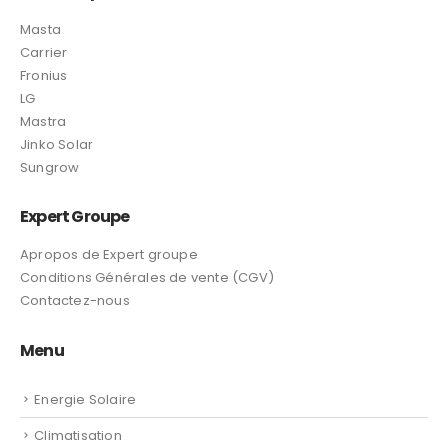
Masta
Carrier
Fronius
LG
Mastra
Jinko Solar
Sungrow
Expert Groupe
Apropos de Expert groupe
Conditions Générales de vente (CGV)
Contactez-nous
Menu
Energie Solaire
Climatisation