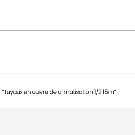
r “Tuyaux en cuivre de climatisation 1/2 15m”