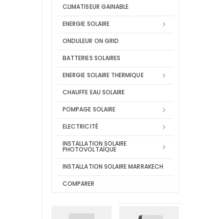
CLIMATISEUR GAINABLE
ENERGIE SOLAIRE
ONDULEUR ON GRID
BATTERIES SOLAIRES
ENERGIE SOLAIRE THERMIQUE
CHAUFFE EAU SOLAIRE
POMPAGE SOLAIRE
ELECTRICITÉ
INSTALLATION SOLAIRE
PHOTOVOLTAÏQUE
INSTALLATION SOLAIRE MARRAKECH
COMPARER