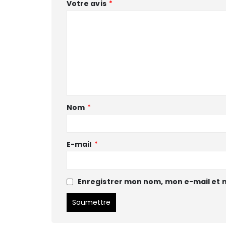
Votre avis
*
Nom
*
E-mail
*
Enregistrer mon nom, mon e-mail et 