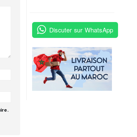
Discuter sur WhatsApp
ire.