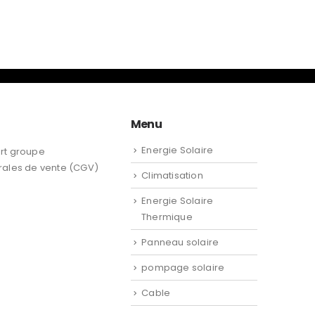
Menu
Energie Solaire
rt groupe
rales de vente (CGV)
Climatisation
Energie Solaire
Thermique
Panneau solaire
pompage solaire
Cable