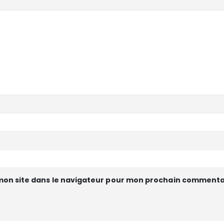
mon site dans le navigateur pour mon prochain commenta