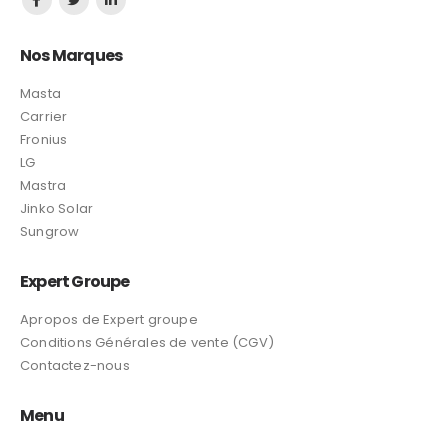
Nos Marques
Masta
Carrier
Fronius
LG
Mastra
Jinko Solar
Sungrow
Expert Groupe
Apropos de Expert groupe
Conditions Générales de vente (CGV)
Contactez-nous
Menu