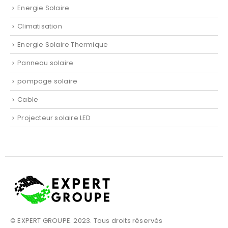
Energie Solaire
Climatisation
Energie Solaire Thermique
Panneau solaire
pompage solaire
Cable
Projecteur solaire LED
© EXPERT GROUPE. 2023. Tous droits réservés