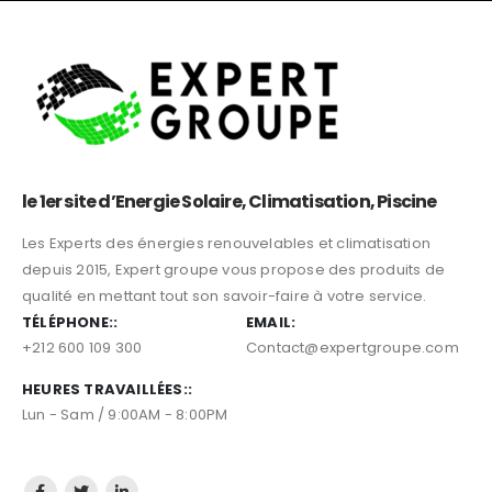
le 1er site d’Energie Solaire, Climatisation, Piscine
Les Experts des énergies renouvelables et climatisation
depuis 2015, Expert groupe vous propose des produits de
qualité en mettant tout son savoir-faire à votre service.
TÉLÉPHONE::
EMAIL:
+212 600 109 300
Contact@expertgroupe.com
HEURES TRAVAILLÉES::
Lun - Sam / 9:00AM - 8:00PM